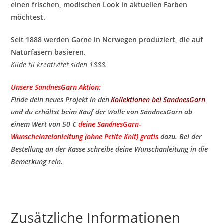
einen frischen, modischen Look in aktuellen Farben
möchtest.
Seit 1888 werden Garne in Norwegen produziert, die auf
Naturfasern basieren.
Kilde til kreativitet siden 1888.
Unsere SandnesGarn Aktion:
Finde dein neues Projekt in den
Kollektionen bei SandnesGarn
und du erhältst beim Kauf der Wolle von SandnesGarn ab
einem Wert von 50 €
deine SandnesGarn-
Wunscheinzelanleitung (ohne Petite Knit) gratis
​ dazu. Bei der
Bestellung an der Kasse schreibe deine Wunschanleitung in die
Bemerkung rein.
Zusätzliche Informationen