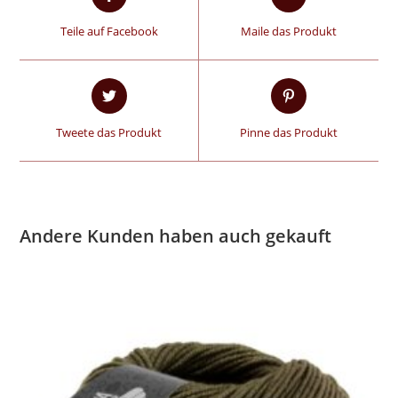
Teile auf Facebook
Maile das Produkt
Tweete das Produkt
Pinne das Produkt
Andere Kunden haben auch gekauft