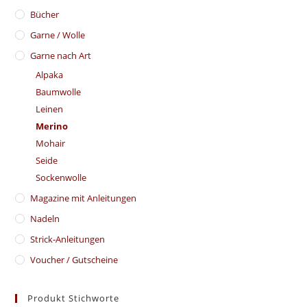
Bücher
Garne / Wolle
Garne nach Art
Alpaka
Baumwolle
Leinen
Merino
Mohair
Seide
Sockenwolle
Magazine mit Anleitungen
Nadeln
Strick-Anleitungen
Voucher / Gutscheine
Produkt Stichworte