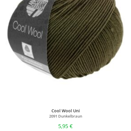
Cool Wool Uni
2091 Dunkelbraun
5,95
€