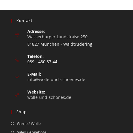
Kontakt
Adresse:
Wasserburger Landstraße 250
81827 München - Waldtrudering
Telefon:
089 - 430 87 44
E-Mail:
info@wolle-und-schoenes.de
Website:
wolle-und-schönes.de
Shop
Garne / Wolle
Sales / Angebote