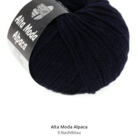
Alta Moda Alpaca
5 Nachtblau