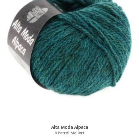
Alta Moda Alpaca
8 Petrol Meliert