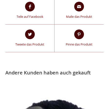
Teile auf Facebook
Maile das Produkt
Tweete das Produkt
Pinne das Produkt
Andere Kunden haben auch gekauft