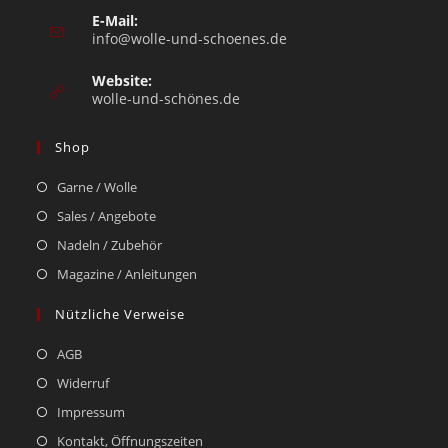
E-Mail:
info@wolle-und-schoenes.de
Website:
wolle-und-schönes.de
Shop
Garne / Wolle
Sales / Angebote
Nadeln / Zubehör
Magazine / Anleitungen
Nützliche Verweise
AGB
Widerruf
Impressum
Kontakt, Öffnungszeiten