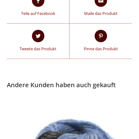
Teile auf Facebook
Maile das Produkt
Tweete das Produkt
Pinne das Produkt
Andere Kunden haben auch gekauft