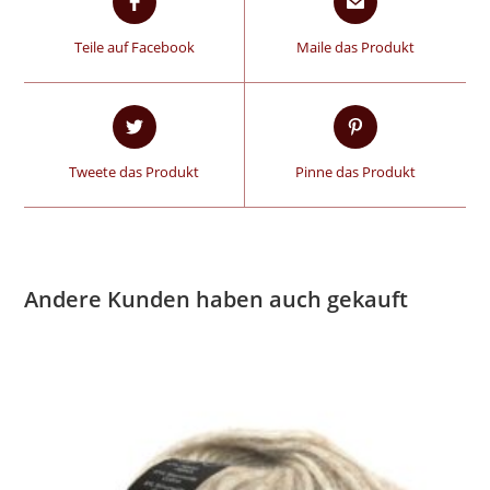
Teile auf Facebook
Maile das Produkt
Tweete das Produkt
Pinne das Produkt
Andere Kunden haben auch gekauft