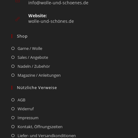
info@wolle-und-schoenes.de
Website:
wolle-und-schönes.de
Shop
Garne / Wolle
Sales / Angebote
Nadeln / Zubehör
Magazine / Anleitungen
Nützliche Verweise
AGB
Widerruf
Impressum
Kontakt, Öffnungszeiten
Liefer- und Versandkonditionen