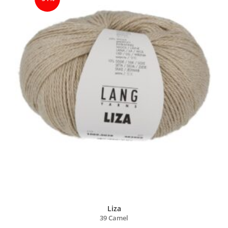
Liza
39 Camel