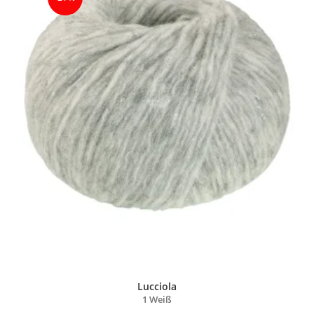
Lucciola
1 Weiß