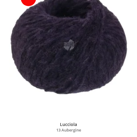
Lucciola
13 Aubergine