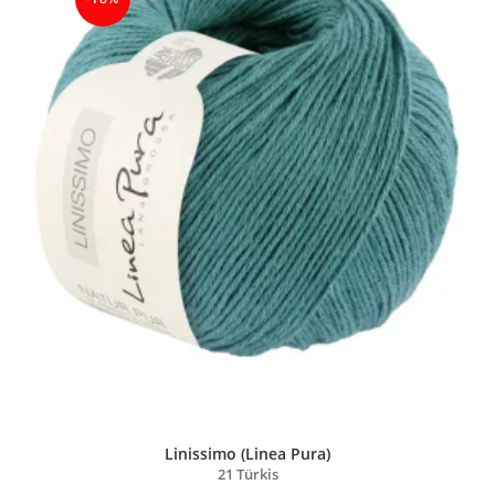
Linissimo (Linea Pura)
21 Türkis