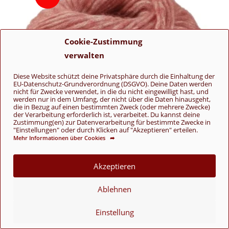
Cookie-Zustimmung
verwalten
Diese Website schützt deine Privatsphäre durch die Einhaltung der
EU-Datenschutz-Grundverordnung (DSGVO). Deine Daten werden
nicht für Zwecke verwendet, in die du nicht eingewilligt hast, und
werden nur in dem Umfang, der nicht über die Daten hinausgeht,
die in Bezug auf einen bestimmten Zweck (oder mehrere Zwecke)
der Verarbeitung erforderlich ist, verarbeitet. Du kannst deine
Zustimmung(en) zur Datenverarbeitung für bestimmte Zwecke in
"Einstellungen" oder durch Klicken auf "Akzeptieren" erteilen.
Mehr Informationen über Cookies ➦
Akzeptieren
Ablehnen
Lucciola
Einstellung
9 Terrakotta