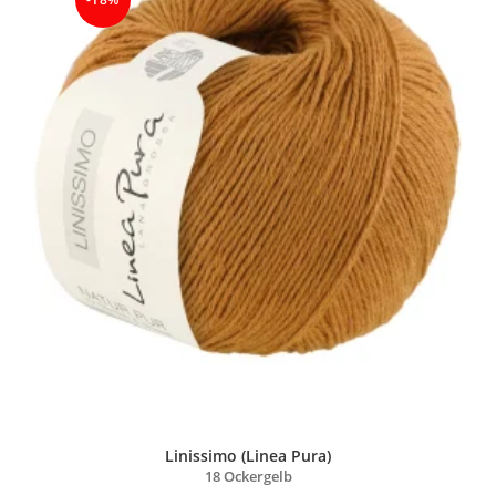
Linissimo (Linea Pura)
18 Ockergelb