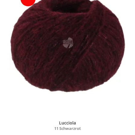
Lucciola
11 Schwarzrot