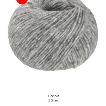
Lucciola
2 Grau