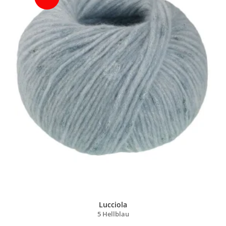
Lucciola
5 Hellblau