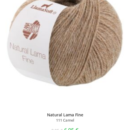
Natural Lama Fine
111 Camel