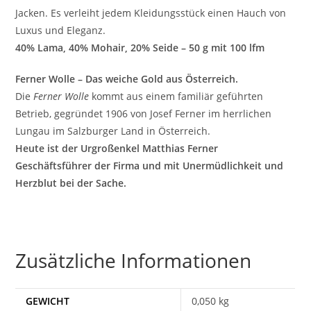
Jacken. Es verleiht jedem Kleidungsstück einen Hauch von
Luxus und Eleganz.
40% Lama, 40% Mohair, 20% Seide – 50 g mit 100 lfm
Ferner Wolle – Das weiche Gold aus Österreich.
Die
Ferner Wolle
kommt aus einem familiär geführten
Betrieb, gegründet 1906 von Josef Ferner im herrlichen
Lungau im Salzburger Land in Österreich.
Heute ist der Urgroßenkel Matthias Ferner
Geschäftsführer der Firma und mit Unermüdlichkeit und
Herzblut bei der Sache.
Zusätzliche Informationen
GEWICHT
0,050 kg