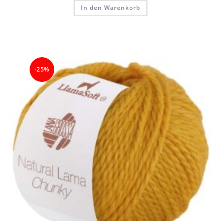
In den Warenkorb
-25%