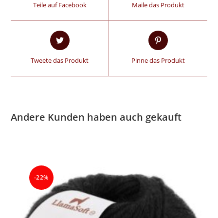
Teile auf Facebook
Maile das Produkt
Tweete das Produkt
Pinne das Produkt
Andere Kunden haben auch gekauft
-22%