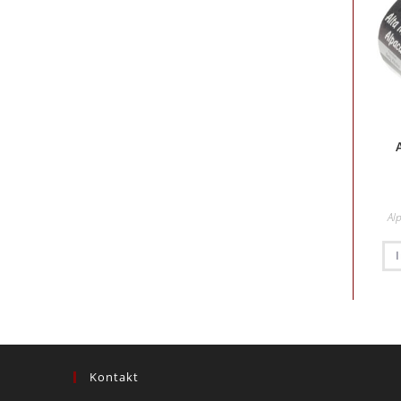
Al
Kontakt