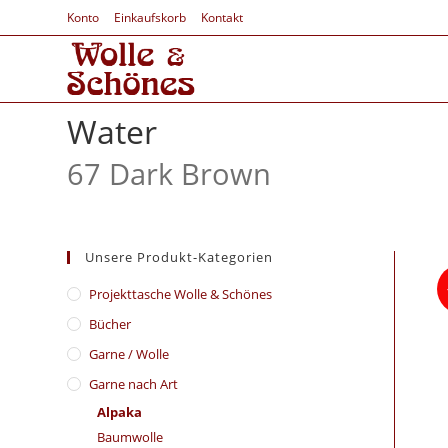
Konto
Einkaufskorb
Kontakt
Water
67 Dark Brown
Unsere Produkt-Kategorien
​Projekttasche Wolle & Schönes
Bücher
Garne / Wolle
Garne nach Art
Alpaka
Baumwolle