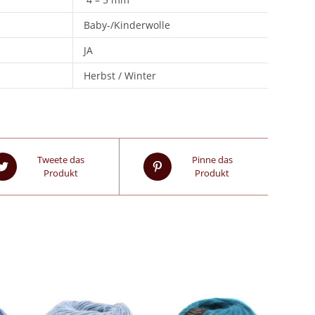
Baby-/Kinderwolle
JA
Herbst / Winter
Tweete das
Pinne das
Produkt
Produkt