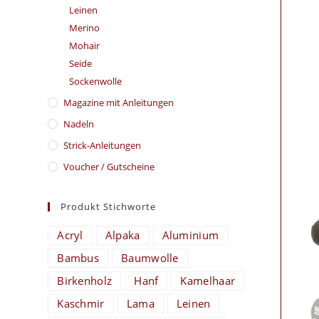
Leinen
Merino
Mohair
Seide
Sockenwolle
Magazine mit Anleitungen
Nadeln
Strick-Anleitungen
Voucher / Gutscheine
Produkt Stichworte
Acryl
Alpaka
Aluminium
Bambus
Baumwolle
Birkenholz
Hanf
Kamelhaar
Kaschmir
Lama
Leinen