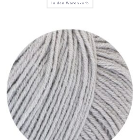
In den Warenkorb