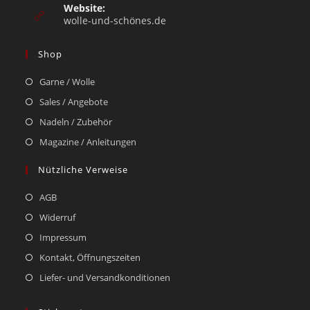
Website:
wolle-und-schönes.de
Shop
Garne / Wolle
Sales / Angebote
Nadeln / Zubehör
Magazine / Anleitungen
Nützliche Verweise
AGB
Widerruf
Impressum
Kontakt, Öffnungszeiten
Liefer- und Versandkonditionen