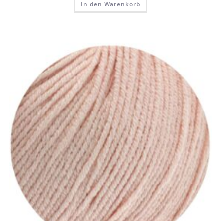
In den Warenkorb