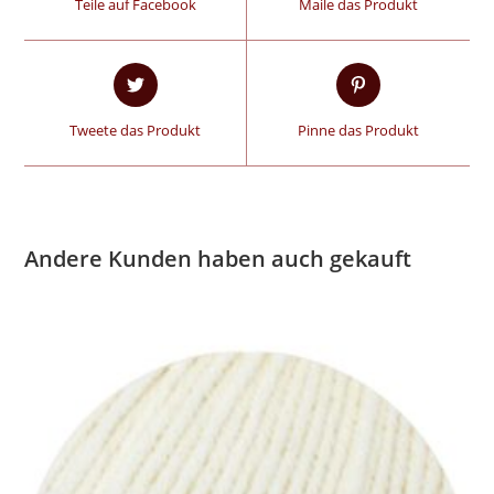
Teile auf Facebook
Maile das Produkt
Tweete das Produkt
Pinne das Produkt
Andere Kunden haben auch gekauft