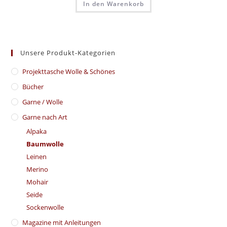
In den Warenkorb
Unsere Produkt-Kategorien
​Projekttasche Wolle & Schönes
Bücher
Garne / Wolle
Garne nach Art
Alpaka
Baumwolle
Leinen
Merino
Mohair
Seide
Sockenwolle
Magazine mit Anleitungen