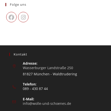
Folge uns
Kontakt
Adresse:
Wasserburger Landstraße 250
81827 München - Waldtrudering
Telefon:
089 - 430 87 44
E-Mail:
info@wolle-und-schoenes.de