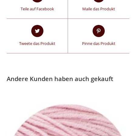
Teile auf Facebook
Maile das Produkt
Tweete das Produkt
Pinne das Produkt
Andere Kunden haben auch gekauft