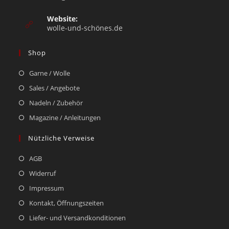
Website:
wolle-und-schönes.de
Shop
Garne / Wolle
Sales / Angebote
Nadeln / Zubehör
Magazine / Anleitungen
Nützliche Verweise
AGB
Widerruf
Impressum
Kontakt, Öffnungszeiten
Liefer- und Versandkonditionen