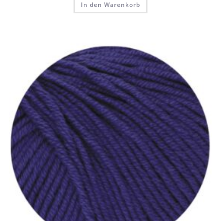
In den Warenkorb