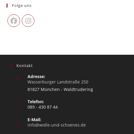
Folge uns
Kontakt
Adresse:
Wasserburger Landstraße 250
81827 München - Waldtrudering
Telefon:
089 - 430 87 44
E-Mail:
info@wolle-und-schoenes.de