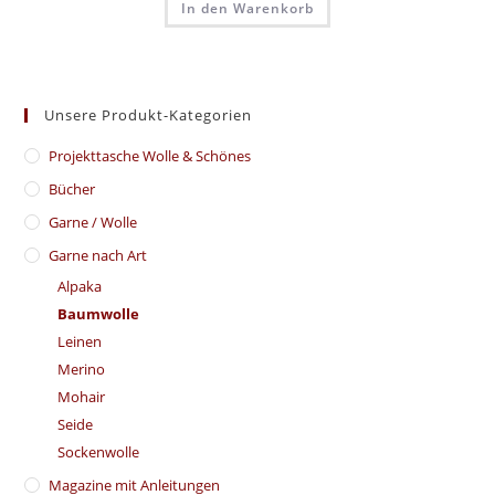
In den Warenkorb
Unsere Produkt-Kategorien
​Projekttasche Wolle & Schönes
Bücher
Garne / Wolle
Garne nach Art
Alpaka
Baumwolle
Leinen
Merino
Mohair
Seide
Sockenwolle
Magazine mit Anleitungen