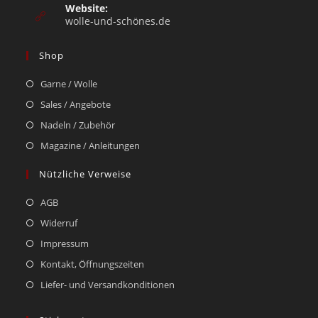
Website:
wolle-und-schönes.de
Shop
Garne / Wolle
Sales / Angebote
Nadeln / Zubehör
Magazine / Anleitungen
Nützliche Verweise
AGB
Widerruf
Impressum
Kontakt, Öffnungszeiten
Liefer- und Versandkonditionen