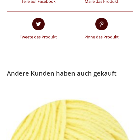
Teile auf Facebook
Maile das Produkt
Tweete das Produkt
Pinne das Produkt
Andere Kunden haben auch gekauft