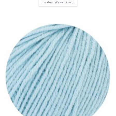
In den Warenkorb