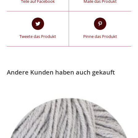
Teile auf Facebook
Maile das Produkt
Tweete das Produkt
Pinne das Produkt
Andere Kunden haben auch gekauft