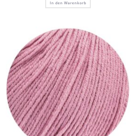
In den Warenkorb