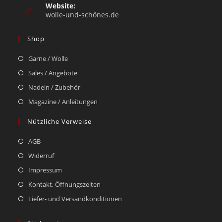
Website:
wolle-und-schönes.de
Shop
Garne / Wolle
Sales / Angebote
Nadeln / Zubehör
Magazine / Anleitungen
Nützliche Verweise
AGB
Widerruf
Impressum
Kontakt, Öffnungszeiten
Liefer- und Versandkonditionen