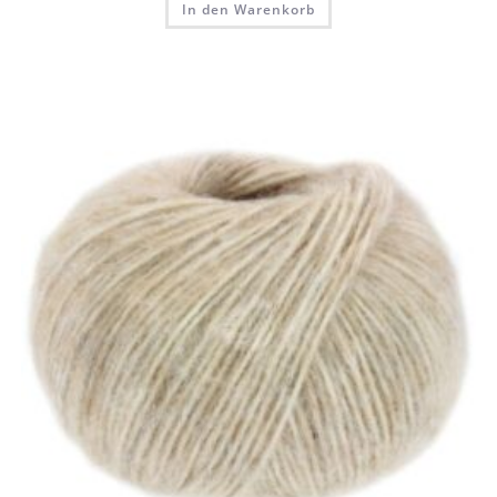
In den Warenkorb