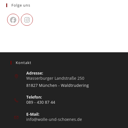
Folge uns
Kontakt
Adresse:
Wasserburger Landstraße 250
81827 München - Waldtrudering
Telefon:
089 - 430 87 44
E-Mail:
info@wolle-und-schoenes.de