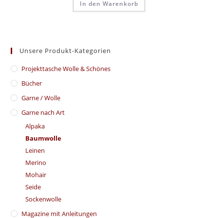
In den Warenkorb
Unsere Produkt-Kategorien
​Projekttasche Wolle & Schönes
Bücher
Garne / Wolle
Garne nach Art
Alpaka
Baumwolle
Leinen
Merino
Mohair
Seide
Sockenwolle
Magazine mit Anleitungen