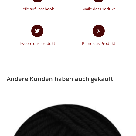
Teile auf Facebook
Maile das Produkt
Tweete das Produkt
Pinne das Produkt
Andere Kunden haben auch gekauft