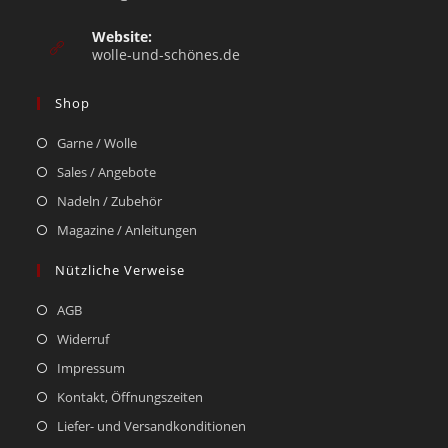
Website:
wolle-und-schönes.de
Shop
Garne / Wolle
Sales / Angebote
Nadeln / Zubehör
Magazine / Anleitungen
Nützliche Verweise
AGB
Widerruf
Impressum
Kontakt, Öffnungszeiten
Liefer- und Versandkonditionen