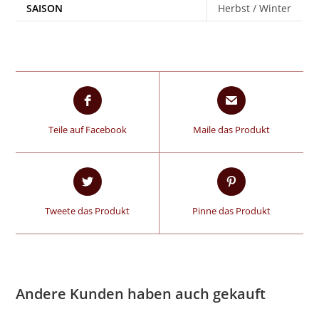
SAISON
Herbst / Winter
Teile auf Facebook
Maile das Produkt
Tweete das Produkt
Pinne das Produkt
Andere Kunden haben auch gekauft