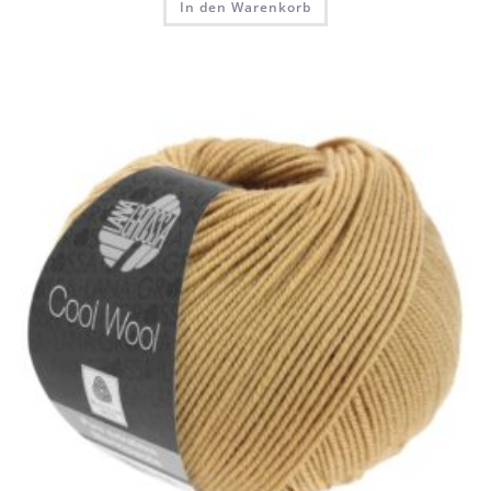
In den Warenkorb