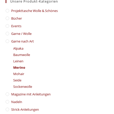
Unsere Produkt-Kategorien
​Projekttasche Wolle & Schönes
Bücher
Events
Garne / Wolle
Garne nach Art
Alpaka
Baumwolle
Leinen
Merino
Mohair
Seide
Sockenwolle
Magazine mit Anleitungen
Nadeln
Strick-Anleitungen