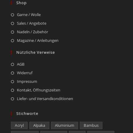
Shop
Garne / Wolle
Sales / Angebote
Nadeln / Zubehör
Magazine / Anleitungen
Nützliche Verweise
AGB
Widerruf
Impressum
Kontakt, Öffnungszeiten
Liefer- und Versandkonditionen
Stichworte
Acryl
Alpaka
Aluminium
Bambus