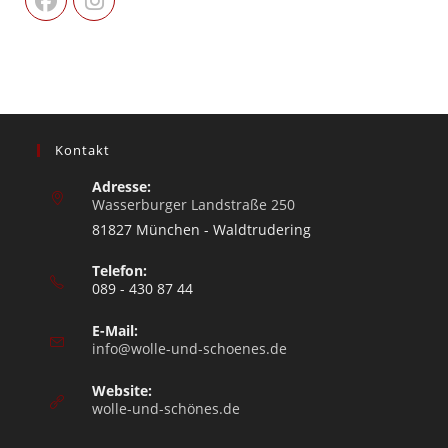
Kontakt
Adresse:
Wasserburger Landstraße 250
81827 München - Waldtrudering
Telefon:
089 - 430 87 44
E-Mail:
info@wolle-und-schoenes.de
Website:
wolle-und-schönes.de