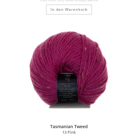
In den Warenkorb
Tasmanian Tweed
13 Pink