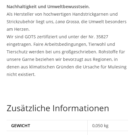
Nachhaltigkeit und Umweltbewusstsein.
Als Hersteller von hochwertigen Handstrickgarnen und
Strickzubehör liegt uns,
Lana Grossa
, die Umwelt besonders
am Herzen.
Wir sind GOTS zertifiziert und unter der Nr. 35827
eingetragen. Faire Arbeitsbedingungen, Tierwohl und
Tierschutz werden bei uns großgeschrieben. Rohstoffe für
unsere Garne beziehen wir bevorzugt aus Regionen, in
denen aus klimatischen Gründen die Ursache für Mulesing
nicht existiert.
Zusätzliche Informationen
GEWICHT
0,050 kg