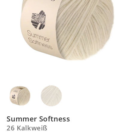
Summer Softness
26 Kalkweiß