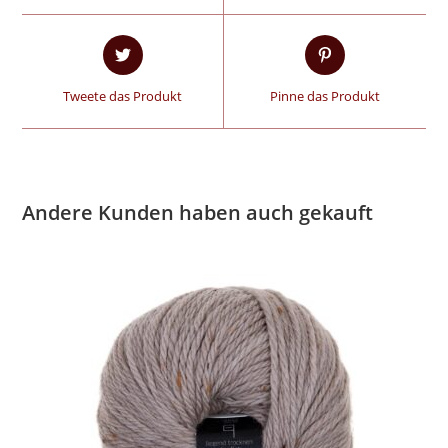
Tweete das Produkt
Pinne das Produkt
Andere Kunden haben auch gekauft