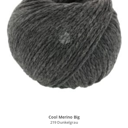
Cool Merino Big
219 Dunkelgrau