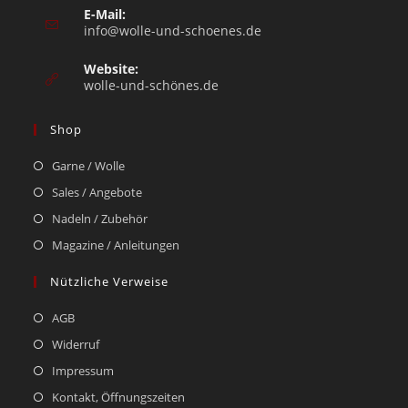
E-Mail:
info@wolle-und-schoenes.de
Website:
wolle-und-schönes.de
Shop
Garne / Wolle
Sales / Angebote
Nadeln / Zubehör
Magazine / Anleitungen
Nützliche Verweise
AGB
Widerruf
Impressum
Kontakt, Öffnungszeiten