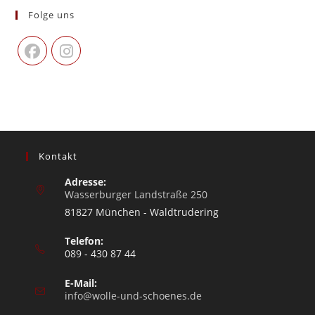
Folge uns
Kontakt
Adresse:
Wasserburger Landstraße 250
81827 München - Waldtrudering
Telefon:
089 - 430 87 44
E-Mail:
info@wolle-und-schoenes.de