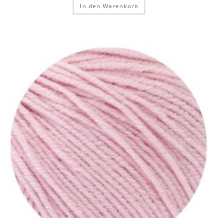
In den Warenkorb