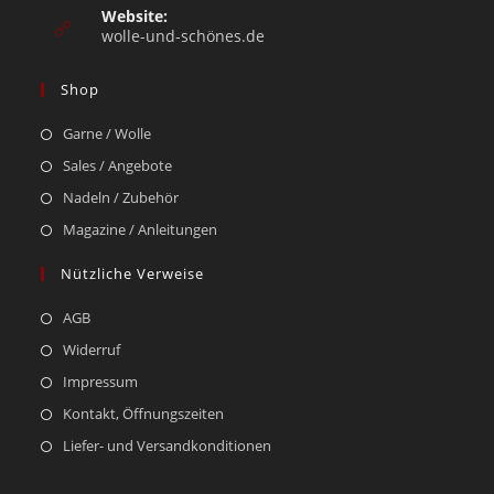
Website:
wolle-und-schönes.de
Shop
Garne / Wolle
Sales / Angebote
Nadeln / Zubehör
Magazine / Anleitungen
Nützliche Verweise
AGB
Widerruf
Impressum
Kontakt, Öffnungszeiten
Liefer- und Versandkonditionen