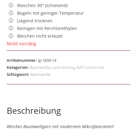
Waschen 30° (schonend)
Bügeln mit geringer Temperatur
Liegend trocknen
Reinigen mit Perchlorethylen
Bleichen nicht erlaubt
Nicht vorrätig
Artikelnummer:
lg-1839-14
Kategorien:
Baumwolle
,
Lana Grossa
,
Soft Cotton Uni
Schlagwort:
Baumwolle
Beschreibung
Weiches Baumwollgarn mit modernem Mikrofaseranteil