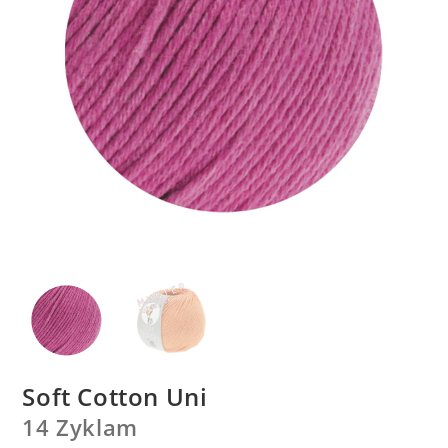
Soft Cotton Uni
14 Zyklam