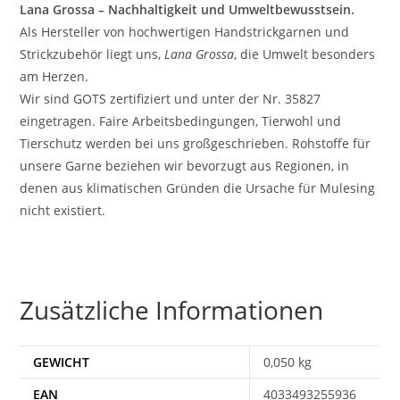
Lana Grossa – Nachhaltigkeit und Umweltbewusstsein.
Als Hersteller von hochwertigen Handstrickgarnen und
Strickzubehör liegt uns,
Lana Grossa
, die Umwelt besonders
am Herzen.
Wir sind GOTS zertifiziert und unter der Nr. 35827
eingetragen. Faire Arbeitsbedingungen, Tierwohl und
Tierschutz werden bei uns großgeschrieben. Rohstoffe für
unsere Garne beziehen wir bevorzugt aus Regionen, in
denen aus klimatischen Gründen die Ursache für Mulesing
nicht existiert.
Zusätzliche Informationen
GEWICHT
0,050 kg
EAN
4033493255936