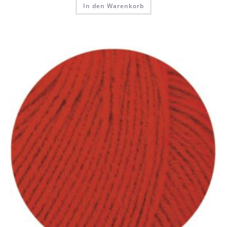
In den Warenkorb