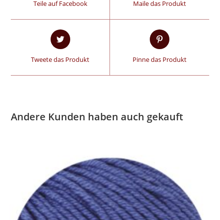
Teile auf Facebook
Maile das Produkt
Tweete das Produkt
Pinne das Produkt
Andere Kunden haben auch gekauft