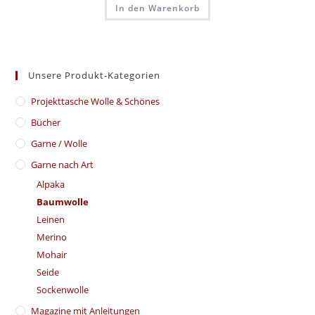
In den Warenkorb
Unsere Produkt-Kategorien
​Projekttasche Wolle & Schönes
Bücher
Garne / Wolle
Garne nach Art
Alpaka
Baumwolle
Leinen
Merino
Mohair
Seide
Sockenwolle
Magazine mit Anleitungen