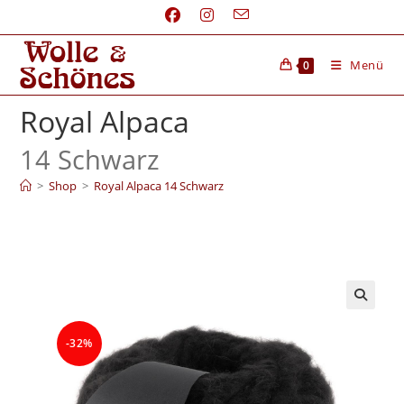
Menü
0
Royal Alpaca
14 Schwarz
>
Shop
>
Royal Alpaca 14 Schwarz
-32%