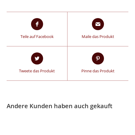
Teile auf Facebook
Maile das Produkt
Tweete das Produkt
Pinne das Produkt
Andere Kunden haben auch gekauft