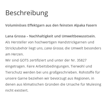
Beschreibung
Voluminöses Effektgarn aus den feinsten Alpaka Fasern
Lana Grossa – Nachhaltigkeit und Umweltbewusstsein.
Als Hersteller von hochwertigen Handstrickgarnen und
Strickzubehör liegt uns,
Lana Grossa
, die Umwelt besonders
am Herzen.
Wir sind GOTS zertifiziert und unter der Nr. 35827
eingetragen. Faire Arbeitsbedingungen, Tierwohl und
Tierschutz werden bei uns großgeschrieben. Rohstoffe für
unsere Garne beziehen wir bevorzugt aus Regionen, in
denen aus klimatischen Gründen die Ursache für Mulesing
nicht existiert.