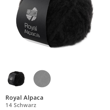
Royal Alpaca
14 Schwarz