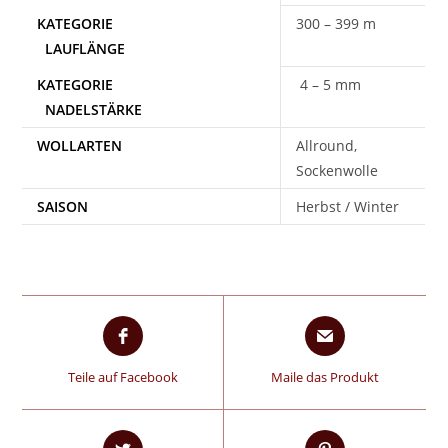
300 – 399 m
4 – 5 mm
WOLLARTEN
Allround,
Sockenwolle
SAISON
Herbst / Winter
Teile auf Facebook
Maile das Produkt