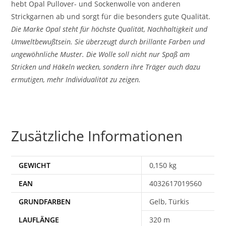
hebt Opal Pullover- und Sockenwolle von anderen
Strickgarnen ab und sorgt für die besonders gute Qualität.
Die Marke Opal steht für höchste Qualität, Nachhaltigkeit und
Umweltbewußtsein. Sie überzeugt durch brillante Farben und
ungewöhnliche Muster. Die Wolle soll nicht nur Spaß am
Stricken und Häkeln wecken, sondern ihre Träger auch dazu
ermutigen, mehr Individualität zu zeigen.
Zusätzliche Informationen
GEWICHT
0,150 kg
EAN
4032617019560
Gelb, Türkis
320 m