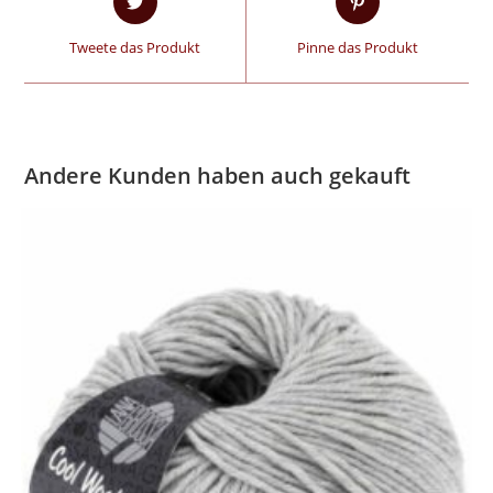
Tweete das Produkt
Pinne das Produkt
Andere Kunden haben auch gekauft