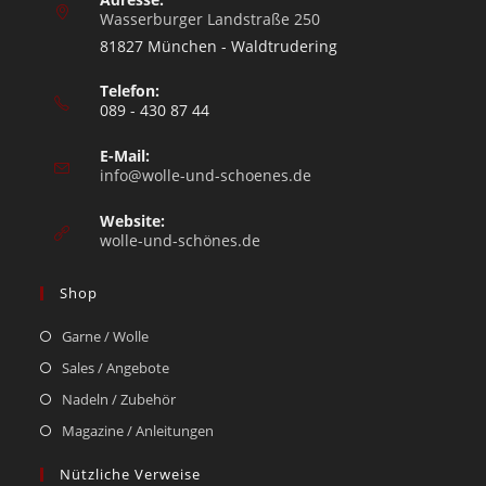
Wasserburger Landstraße 250
81827 München - Waldtrudering
Telefon:
089 - 430 87 44
E-Mail:
info@wolle-und-schoenes.de
Website:
wolle-und-schönes.de
Shop
Garne / Wolle
Sales / Angebote
Nadeln / Zubehör
Magazine / Anleitungen
Nützliche Verweise