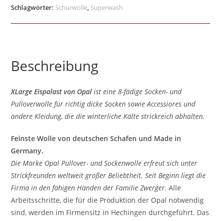
Schlagwörter:
Schurwolle
,
Superwash
Beschreibung
XLarge Eispalast von Opal
ist eine 8-fädige Socken- und
Pulloverwolle für richtig dicke Socken sowie Accessiores und
andere Kleidung, die die winterliche Kälte strickreich abhalten.
Feinste Wolle von deutschen Schafen und Made in
Germany.
Die Marke Opal Pullover- und Sockenwolle erfreut sich unter
Strickfreunden weltweit großer Beliebtheit. Seit Beginn liegt die
Firma in den fähigen Händen der Familie Zwerger.
Alle
Arbeitsschritte, die für die Produktion der Opal notwendig
sind, werden im Firmensitz in Hechingen durchgeführt. Das