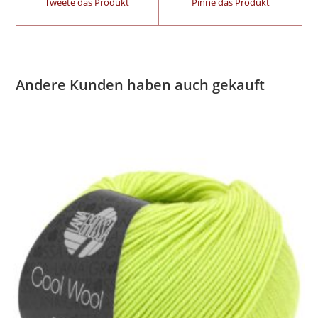
Tweete das Produkt
Pinne das Produkt
Andere Kunden haben auch gekauft