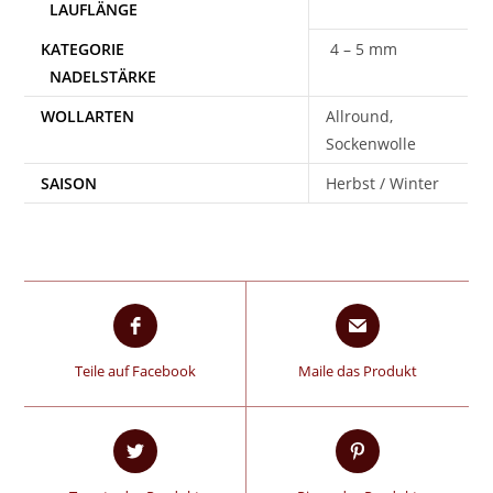
4 – 5 mm
WOLLARTEN
Allround,
Sockenwolle
SAISON
Herbst / Winter
Teile auf Facebook
Maile das Produkt