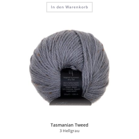
In den Warenkorb
Tasmanian Tweed
3 Hellgrau