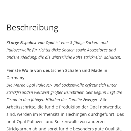
Beschreibung
XLarge Eispalast von Opal
ist eine 8-fädige Socken- und
Pulloverwolle für richtig dicke Socken sowie Accessiores und
andere Kleidung, die die winterliche Kälte strickreich abhalten.
Feinste Wolle von deutschen Schafen und Made in
Germany.
Die Marke Opal Pullover- und Sockenwolle erfreut sich unter
Strickfreunden weltweit großer Beliebtheit. Seit Beginn liegt die
Firma in den fähigen Händen der Familie Zwerger.
Alle
Arbeitsschritte, die für die Produktion der Opal notwendig
sind, werden im Firmensitz in Hechingen durchgeführt. Das
hebt Opal Pullover- und Sockenwolle von anderen
Strickgarnen ab und sorgt für die besonders gute Qualität.