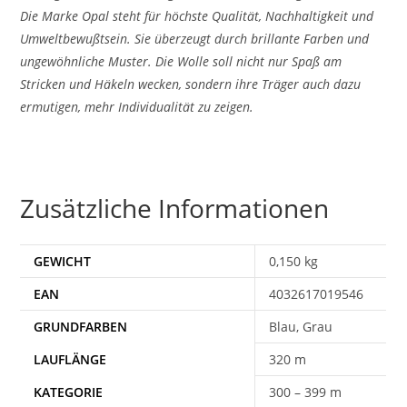
Die Marke Opal steht für höchste Qualität, Nachhaltigkeit und
Umweltbewußtsein. Sie überzeugt durch brillante Farben und
ungewöhnliche Muster. Die Wolle soll nicht nur Spaß am
Stricken und Häkeln wecken, sondern ihre Träger auch dazu
ermutigen, mehr Individualität zu zeigen.
Zusätzliche Informationen
GEWICHT
0,150 kg
EAN
4032617019546
Blau, Grau
320 m
300 – 399 m