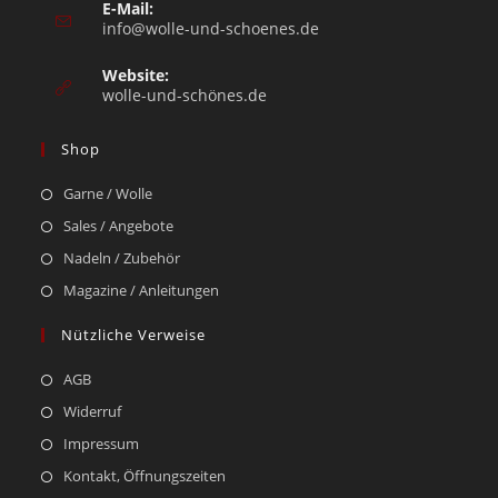
E-Mail:
info@wolle-und-schoenes.de
Website:
wolle-und-schönes.de
Shop
Garne / Wolle
Sales / Angebote
Nadeln / Zubehör
Magazine / Anleitungen
Nützliche Verweise
AGB
Widerruf
Impressum
Kontakt, Öffnungszeiten