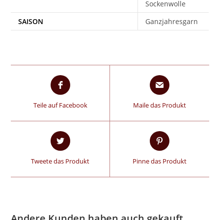
Sockenwolle
SAISON
Ganzjahresgarn
Teile auf Facebook
Maile das Produkt
Tweete das Produkt
Pinne das Produkt
Andere Kunden haben auch gekauft