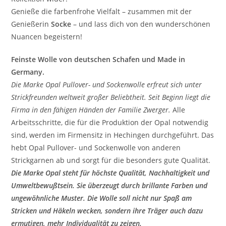
Genieße die farbenfrohe Vielfalt – zusammen mit der
Genießerin
Socke
– und lass dich von den wunderschönen
Nuancen begeistern!
Feinste Wolle von deutschen Schafen und Made in
Germany.
Die Marke Opal Pullover- und Sockenwolle erfreut sich unter
Strickfreunden weltweit großer Beliebtheit. Seit Beginn liegt die
Firma in den fähigen Händen der Familie Zwerger.
Alle
Arbeitsschritte, die für die Produktion der Opal notwendig
sind, werden im Firmensitz in Hechingen durchgeführt. Das
hebt Opal Pullover- und Sockenwolle von anderen
Strickgarnen ab und sorgt für die besonders gute Qualität.
Die Marke Opal steht für höchste Qualität, Nachhaltigkeit und
Umweltbewußtsein. Sie überzeugt durch brillante Farben und
ungewöhnliche Muster. Die Wolle soll nicht nur Spaß am
Stricken und Häkeln wecken, sondern ihre Träger auch dazu
ermutigen, mehr Individualität zu zeigen.