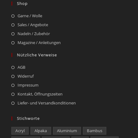
Shop
Garne / Wolle
Sales / Angebote
Nadeln / Zubehör
Magazine / Anleitungen
Nützliche Verweise
AGB
Widerruf
Impressum
Kontakt, Öffnungszeiten
Liefer- und Versandkonditionen
Stichworte
Acryl
Alpaka
Aluminium
Bambus