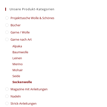
Unsere Produkt-Kategorien
​Projekttasche Wolle & Schönes
Bücher
Garne / Wolle
Garne nach Art
Alpaka
Baumwolle
Leinen
Merino
Mohair
Seide
Sockenwolle
Magazine mit Anleitungen
Nadeln
Strick-Anleitungen