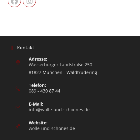
Kontakt
Adresse:
Wasserburger Landstraße 250
81827 München - Waldtrudering
Telefon:
089 - 430 87 44
E-Mail:
info@wolle-und-schoenes.de
Website:
wolle-und-schönes.de