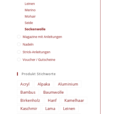
Leinen
Merino
Mohair
Seide
Sockenwolle
Magazine mit Anleitungen
Nadeln
Strick-Anleitungen
Voucher / Gutscheine
Produkt Stichworte
Acryl
Alpaka
Aluminium
Bambus
Baumwolle
Birkenholz
Hanf
Kamelhaar
Kaschmir
Lama
Leinen