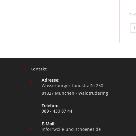
Cool
Kontakt
Adresse:
Wasserburger Landstraße 250
81827 München - Waldtrudering
Telefon:
089 - 430 87 44
E-Mail:
info@wolle-und-schoenes.de