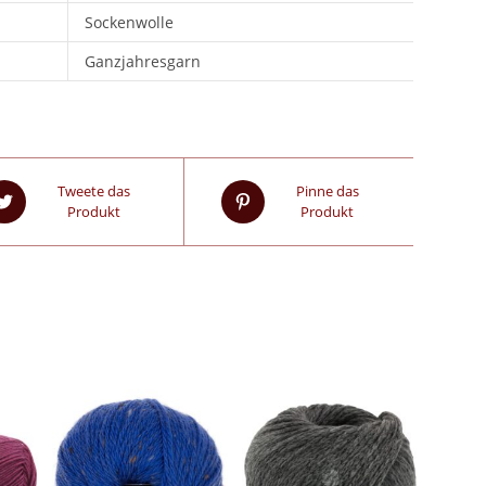
Sockenwolle
Ganzjahresgarn
Tweete das
Pinne das
Produkt
Produkt