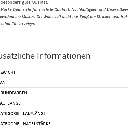
 besonders gute Qualität.
 Marke Opal steht für höchste Qualität, Nachhaltigkeit und Umweltbew
ewöhnliche Muster. Die Wolle soll nicht nur Spaß am Stricken und Hä
ividualität zu zeigen.
usätzliche Informationen
GEWICHT
EAN