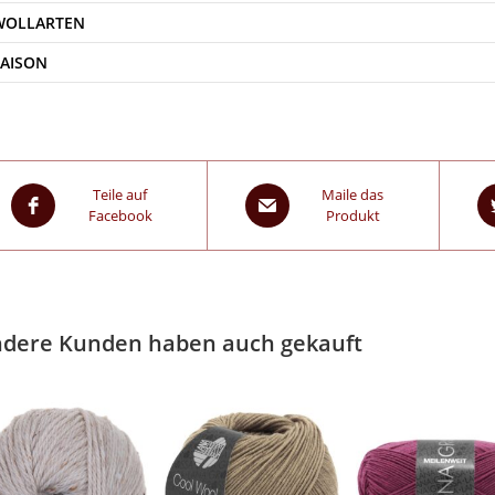
WOLLARTEN
SAISON
Teile auf
Maile das
Facebook
Produkt
dere Kunden haben auch gekauft