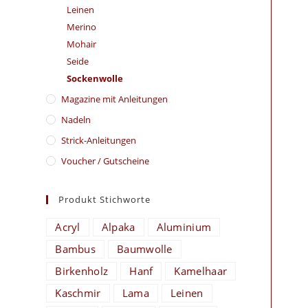
Leinen
Merino
Mohair
Seide
Sockenwolle
Magazine mit Anleitungen
Nadeln
Strick-Anleitungen
Voucher / Gutscheine
Produkt Stichworte
Acryl
Alpaka
Aluminium
Bambus
Baumwolle
Birkenholz
Hanf
Kamelhaar
Kaschmir
Lama
Leinen