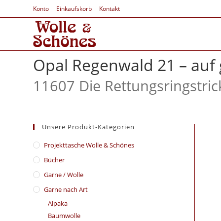
Konto
Einkaufskorb
Kontakt
Opal Regenwald 21 – auf 
11607 Die Rettungsringstric
Unsere Produkt-Kategorien
​Projekttasche Wolle & Schönes
Bücher
Garne / Wolle
Garne nach Art
Alpaka
Baumwolle