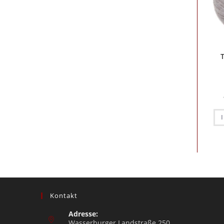
Kontakt
Adresse:
Wasserburger Landstraße 250