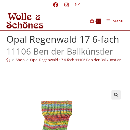
Menü
0
Opal Regenwald 17 6‑fach
11106 Ben der Ballkünstler
>
Shop
>
Opal Regenwald 17 6‑fach 11106 Ben der Ballkünstler