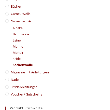
Bücher
Garne / Wolle
Garne nach Art
Alpaka
Baumwolle
Leinen
Merino
Mohair
Seide
Sockenwolle
Magazine mit Anleitungen
Nadeln
Strick-Anleitungen
Voucher / Gutscheine
Produkt Stichworte