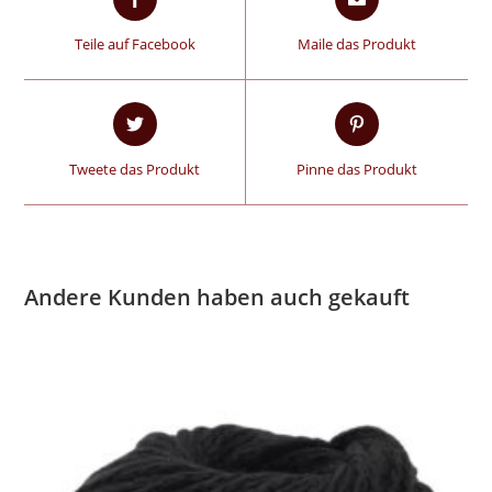
Teile auf Facebook
Maile das Produkt
Tweete das Produkt
Pinne das Produkt
Andere Kunden haben auch gekauft