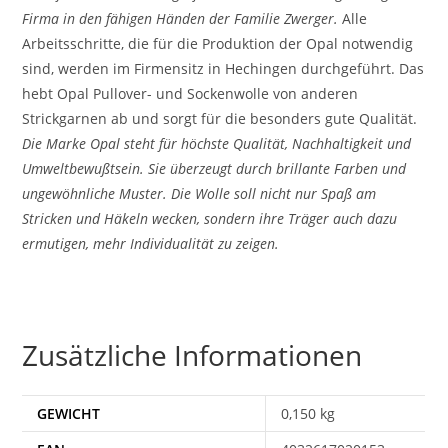
Firma in den fähigen Händen der Familie Zwerger.
Alle
Arbeitsschritte, die für die Produktion der Opal notwendig
sind, werden im Firmensitz in Hechingen durchgeführt. Das
hebt Opal Pullover- und Sockenwolle von anderen
Strickgarnen ab und sorgt für die besonders gute Qualität.
Die Marke Opal steht für höchste Qualität, Nachhaltigkeit und
Umweltbewußtsein. Sie überzeugt durch brillante Farben und
ungewöhnliche Muster. Die Wolle soll nicht nur Spaß am
Stricken und Häkeln wecken, sondern ihre Träger auch dazu
ermutigen, mehr Individualität zu zeigen.
Zusätzliche Informationen
GEWICHT
0,150 kg