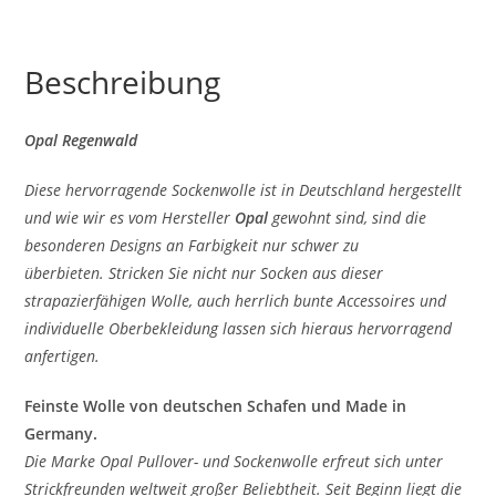
Beschreibung
Opal Regenwald
Diese hervorragende Sockenwolle ist in Deutschland hergestellt
und wie wir es vom Hersteller
Opal
gewohnt sind, sind die
besonderen Designs an Farbigkeit nur schwer zu
überbieten. Stricken Sie nicht nur Socken aus dieser
strapazierfähigen Wolle, auch herrlich bunte Accessoires und
individuelle Oberbekleidung lassen sich hieraus hervorragend
anfertigen.
Feinste Wolle von deutschen Schafen und Made in
Germany.
Die Marke Opal Pullover- und Sockenwolle erfreut sich unter
Strickfreunden weltweit großer Beliebtheit. Seit Beginn liegt die