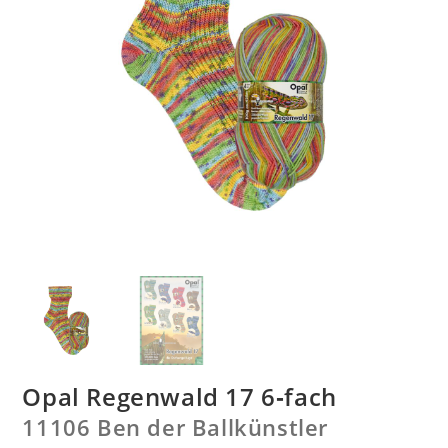
Opal Regenwald 17 6‑fach
11106 Ben der Ballkünstler