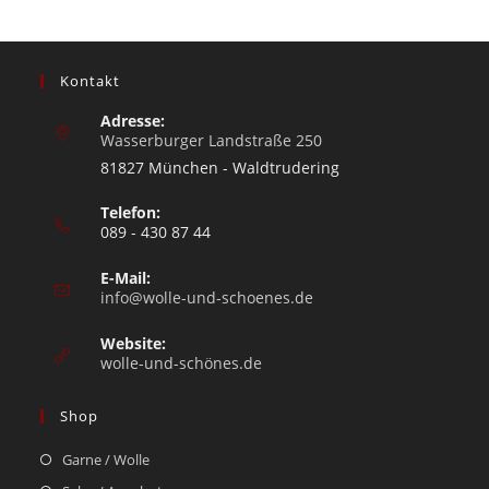
Kontakt
Adresse:
Wasserburger Landstraße 250
81827 München - Waldtrudering
Telefon:
089 - 430 87 44
E-Mail:
info@wolle-und-schoenes.de
Website:
wolle-und-schönes.de
Shop
Garne / Wolle