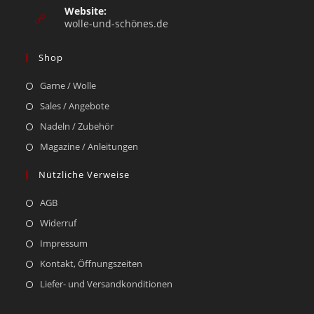
Website:
wolle-und-schönes.de
Shop
Garne / Wolle
Sales / Angebote
Nadeln / Zubehör
Magazine / Anleitungen
Nützliche Verweise
AGB
Widerruf
Impressum
Kontakt, Öffnungszeiten
Liefer- und Versandkonditionen