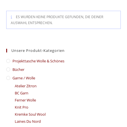
ES WURDEN KEINE PRODUKTE GEFUNDEN, DIE DEINER
AUSWAHL ENTSPRECHEN.
Unsere Produkt-Kategorien
​Projekttasche Wolle & Schönes
Bücher
Garne / Wolle
Atelier Zitron
BC Garn
Ferner Wolle
Knit Pro
Kremke Soul Wool
Laines Du Nord