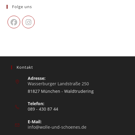
Folge uns
Kontakt
Adresse:
Wasserburger Landstraße 250
81827 München - Waldtrudering
Telefon:
089 - 430 87 44
E-Mail:
info@wolle-und-schoenes.de