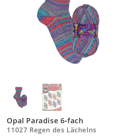
Opal Paradise 6‑fach
11027 Regen des Lächelns