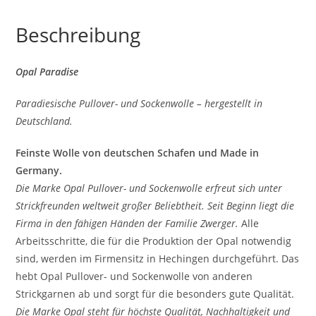
Beschreibung
Opal Paradise
Paradiesische Pullover- und Sockenwolle – hergestellt in
Deutschland.
Feinste Wolle von deutschen Schafen und Made in
Germany.
Die Marke Opal Pullover- und Sockenwolle erfreut sich unter
Strickfreunden weltweit großer Beliebtheit. Seit Beginn liegt die
Firma in den fähigen Händen der Familie Zwerger.
Alle
Arbeitsschritte, die für die Produktion der Opal notwendig
sind, werden im Firmensitz in Hechingen durchgeführt. Das
hebt Opal Pullover- und Sockenwolle von anderen
Strickgarnen ab und sorgt für die besonders gute Qualität.
Die Marke Opal steht für höchste Qualität, Nachhaltigkeit und