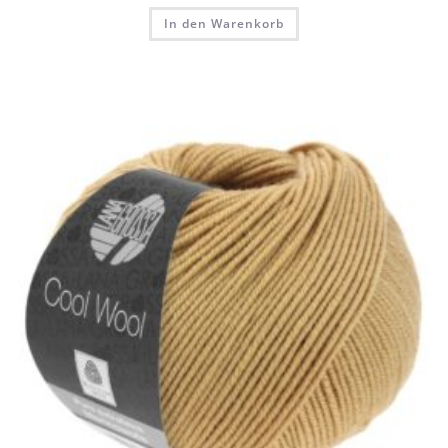
In den Warenkorb