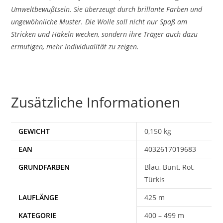
Umweltbewußtsein. Sie überzeugt durch brillante Farben und
ungewöhnliche Muster. Die Wolle soll nicht nur Spaß am
Stricken und Häkeln wecken, sondern ihre Träger auch dazu
ermutigen, mehr Individualität zu zeigen.
Zusätzliche Informationen
GEWICHT
0,150 kg
EAN
4032617019683
Blau, Bunt, Rot,
Türkis
425 m
400 – 499 m