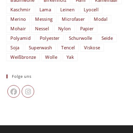
Kaschmir
Lama
Leinen
Lyocell
Merino
Messing
Microfaser
Modal
Mohair
Nessel
Nylon
Papier
Polyamid
Polyester
Schurwolle
Seide
Soja
Superwash
Tencel
Viskose
Weißbronze
Wolle
Yak
Folge uns