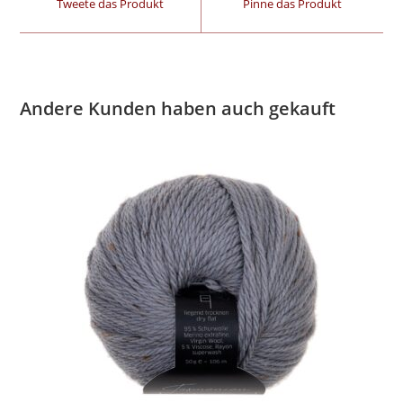
Tweete das Produkt
Pinne das Produkt
Andere Kunden haben auch gekauft