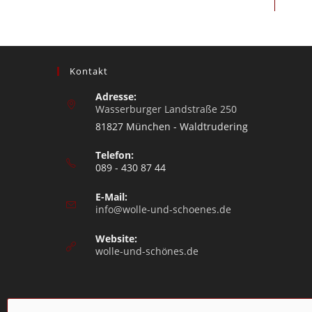
Kontakt
Adresse:
Wasserburger Landstraße 250
81827 München - Waldtrudering
Telefon:
089 - 430 87 44
E-Mail:
info@wolle-und-schoenes.de
Website:
wolle-und-schönes.de