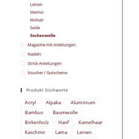
Leinen
Merino
Mohair
Seide
Sockenwolle
Magazine mit Anleitungen
Nadeln
Strick-Anleitungen
Voucher / Gutscheine
Produkt Stichworte
Acryl
Alpaka
Aluminium
Bambus
Baumwolle
Birkenholz
Hanf
Kamelhaar
Kaschmir
Lama
Leinen