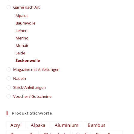
Garne nach Art
Alpaka
Baumwolle
Leinen
Merino
Mohair
Seide
Sockenwolle
Magazine mit Anleitungen
Nadeln
Strick-Anleitungen
Voucher / Gutscheine
Produkt Stichworte
Acryl
Alpaka
Aluminium
Bambus