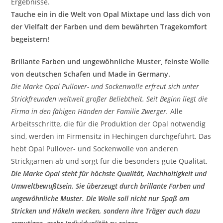
Ergebnisse.
Tauche ein in die Welt von Opal Mixtape und lass dich von
der Vielfalt der Farben und dem bewährten Tragekomfort
begeistern!
Brillante Farben und ungewöhnliche Muster, feinste Wolle
von deutschen Schafen und Made in Germany.
Die Marke Opal Pullover- und Sockenwolle erfreut sich unter
Strickfreunden weltweit großer Beliebtheit. Seit Beginn liegt die
Firma in den fähigen Händen der Familie Zwerger.
Alle
Arbeitsschritte, die für die Produktion der Opal notwendig
sind, werden im Firmensitz in Hechingen durchgeführt. Das
hebt Opal Pullover- und Sockenwolle von anderen
Strickgarnen ab und sorgt für die besonders gute Qualität.
Die Marke Opal steht für höchste Qualität, Nachhaltigkeit und
Umweltbewußtsein. Sie überzeugt durch brillante Farben und
ungewöhnliche Muster. Die Wolle soll nicht nur Spaß am
Stricken und Häkeln wecken, sondern ihre Träger auch dazu