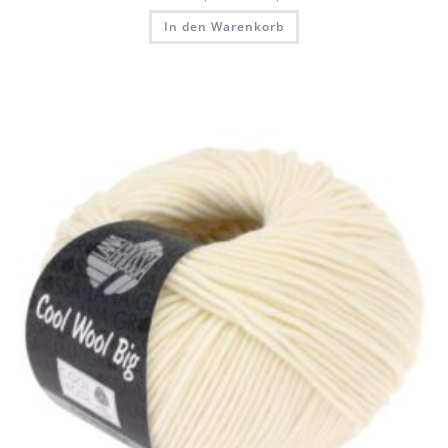
In den Warenkorb