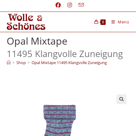
Menü
0
Opal Mixtape
11495 Klangvolle Zuneigung
>
Shop
>
Opal Mixtape 11495 Klangvolle Zuneigung