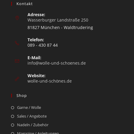
Kontakt
Adresse:
Wasserburger Landstraße 250
81827 München - Waldtrudering
Telefon:
089 - 430 87 44
E-Mail:
info@wolle-und-schoenes.de
Website:
wolle-und-schönes.de
Shop
Garne / Wolle
Sales / Angebote
Nadeln / Zubehör
Magazine / Anleitungen