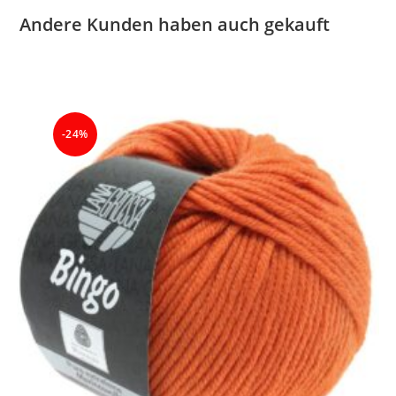
Andere Kunden haben auch gekauft
-24%