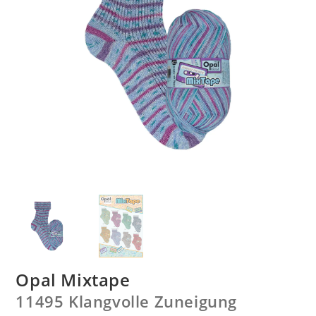
Opal Mixtape
11495 Klangvolle Zuneigung