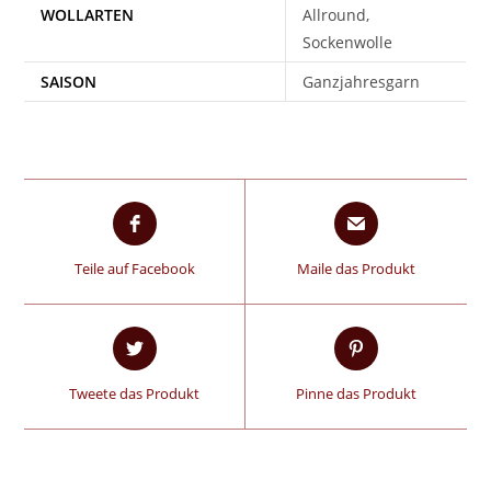
WOLLARTEN
Allround,
Sockenwolle
SAISON
Ganzjahresgarn
Teile auf Facebook
Maile das Produkt
Tweete das Produkt
Pinne das Produkt