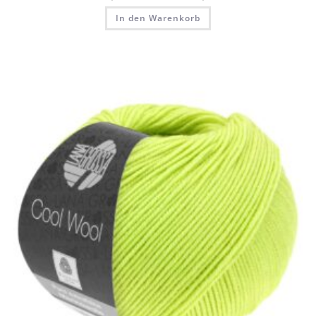
In den Warenkorb