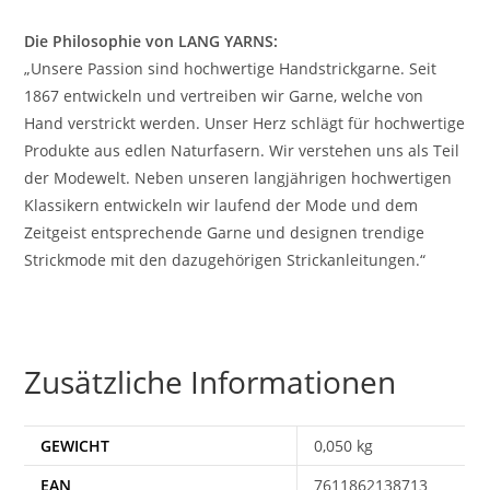
Die Philosophie von LANG YARNS:
„Unsere Passion sind hochwertige Handstrickgarne. Seit
1867 entwickeln und vertreiben wir Garne, welche von
Hand verstrickt werden. Unser Herz schlägt für hochwertige
Produkte aus edlen Naturfasern. Wir verstehen uns als Teil
der Modewelt. Neben unseren langjährigen hochwertigen
Klassikern entwickeln wir laufend der Mode und dem
Zeitgeist entsprechende Garne und designen trendige
Strickmode mit den dazugehörigen Strickanleitungen.“
Zusätzliche Informationen
GEWICHT
0,050 kg
EAN
7611862138713