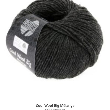
Cool Wool Big Mélange