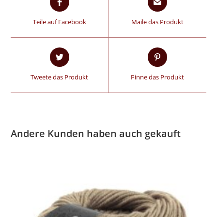
Teile auf Facebook
Maile das Produkt
Tweete das Produkt
Pinne das Produkt
Andere Kunden haben auch gekauft