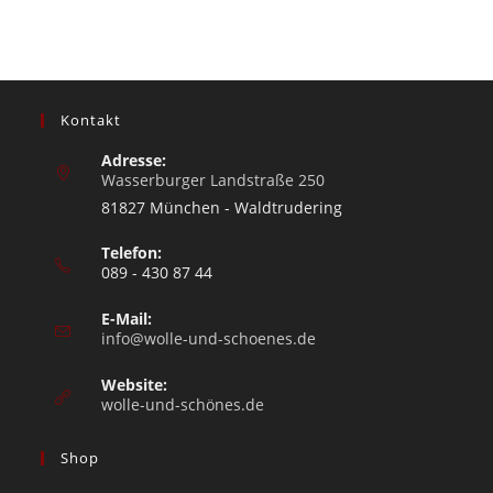
Kontakt
Adresse:
Wasserburger Landstraße 250
81827 München - Waldtrudering
Telefon:
089 - 430 87 44
E-Mail:
info@wolle-und-schoenes.de
Website:
wolle-und-schönes.de
Shop