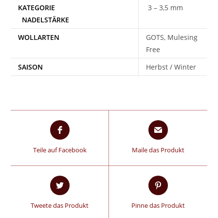
3 – 3,5 mm
WOLLARTEN
GOTS, Mulesing
Free
SAISON
Herbst / Winter
Teile auf Facebook
Maile das Produkt
Tweete das Produkt
Pinne das Produkt