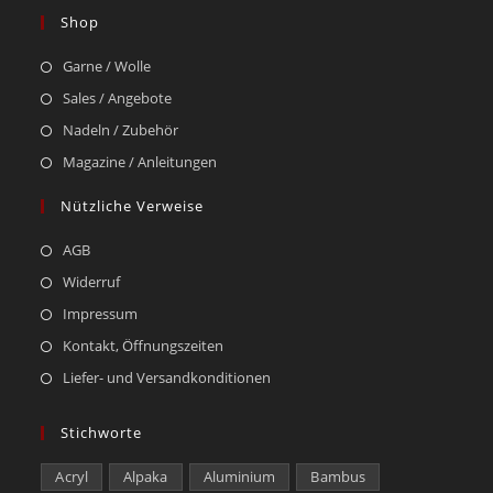
Shop
Garne / Wolle
Sales / Angebote
Nadeln / Zubehör
Magazine / Anleitungen
Nützliche Verweise
AGB
Widerruf
Impressum
Kontakt, Öffnungszeiten
Liefer- und Versandkonditionen
Stichworte
Acryl
Alpaka
Aluminium
Bambus