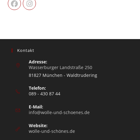
Kontakt
Adresse:
Wasserburger Landstraße 250
81827 München - Waldtrudering
Telefon:
089 - 430 87 44
E-Mail:
info@wolle-und-schoenes.de
Website:
wolle-und-schönes.de