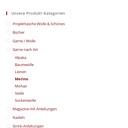
Unsere Produkt-Kategorien
​Projekttasche Wolle & Schönes
Bücher
Garne / Wolle
Garne nach Art
Alpaka
Baumwolle
Leinen
Merino
Mohair
Seide
Sockenwolle
Magazine mit Anleitungen
Nadeln
Strick-Anleitungen