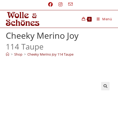
Menü
0
Cheeky Merino Joy
114 Taupe
>
Shop
>
Cheeky Merino Joy 114 Taupe