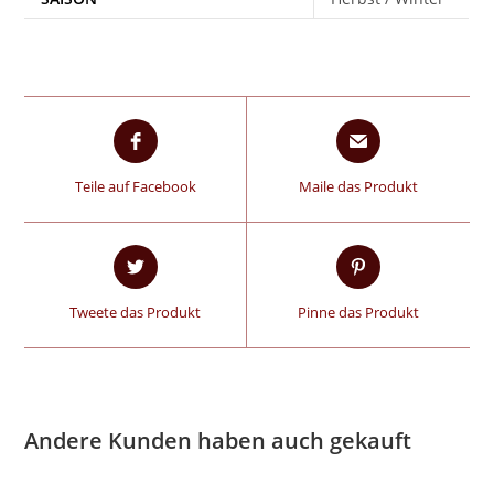
Teile auf Facebook
Maile das Produkt
Tweete das Produkt
Pinne das Produkt
Andere Kunden haben auch gekauft