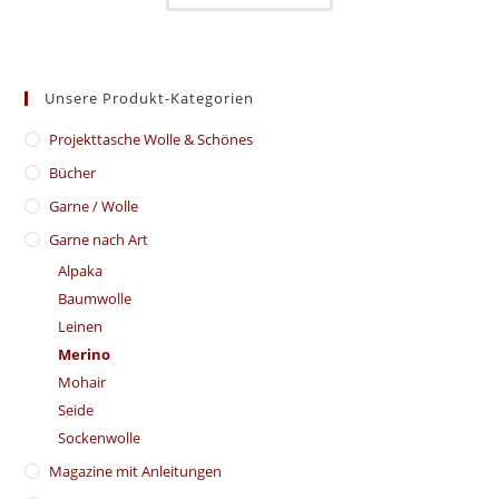
Unsere Produkt-Kategorien
​Projekttasche Wolle & Schönes
Bücher
Garne / Wolle
Garne nach Art
Alpaka
Baumwolle
Leinen
Merino
Mohair
Seide
Sockenwolle
Magazine mit Anleitungen