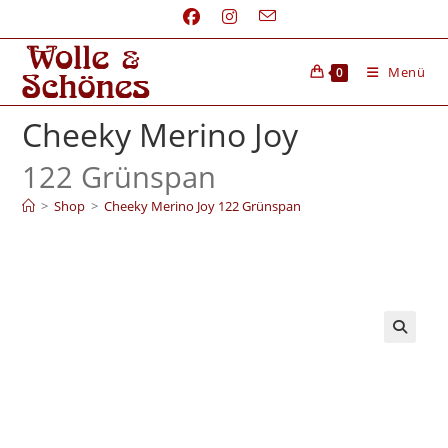
Menü
0
Cheeky Merino Joy
122 Grünspan
>
Shop
>
Cheeky Merino Joy 122 Grünspan