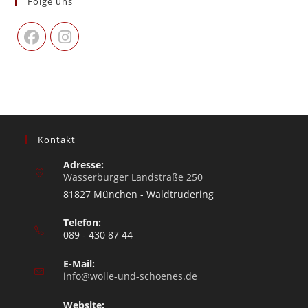
Folge uns
Kontakt
Adresse:
Wasserburger Landstraße 250
81827 München - Waldtrudering
Telefon:
089 - 430 87 44
E-Mail:
info@wolle-und-schoenes.de
Website: