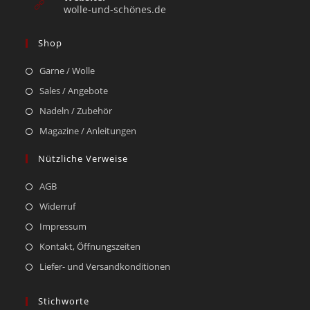
wolle-und-schönes.de
Shop
Garne / Wolle
Sales / Angebote
Nadeln / Zubehör
Magazine / Anleitungen
Nützliche Verweise
AGB
Widerruf
Impressum
Kontakt, Öffnungszeiten
Liefer- und Versandkonditionen
Stichworte