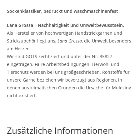
Sockenklassiker, bedruckt und waschmaschinenfest
Lana Grossa – Nachhaltigkeit und Umweltbewusstsein.
Als Hersteller von hochwertigen Handstrickgarnen und
Strickzubehör liegt uns,
Lana Grossa
, die Umwelt besonders
am Herzen.
Wir sind GOTS zertifiziert und unter der Nr. 35827
eingetragen. Faire Arbeitsbedingungen, Tierwohl und
Tierschutz werden bei uns großgeschrieben. Rohstoffe für
unsere Garne beziehen wir bevorzugt aus Regionen, in
denen aus klimatischen Gründen die Ursache für Mulesing
nicht existiert.
Zusätzliche Informationen