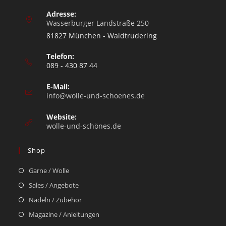
Adresse:
Wasserburger Landstraße 250
81827 München - Waldtrudering
Telefon:
089 - 430 87 44
E-Mail:
info@wolle-und-schoenes.de
Website:
wolle-und-schönes.de
Shop
Garne / Wolle
Sales / Angebote
Nadeln / Zubehör
Magazine / Anleitungen