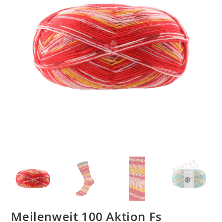
Meilenweit 100 Aktion Fs