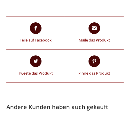
Teile auf Facebook
Maile das Produkt
Tweete das Produkt
Pinne das Produkt
Andere Kunden haben auch gekauft