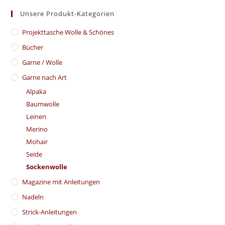
Unsere Produkt-Kategorien
​Projekttasche Wolle & Schönes
Bücher
Garne / Wolle
Garne nach Art
Alpaka
Baumwolle
Leinen
Merino
Mohair
Seide
Sockenwolle
Magazine mit Anleitungen
Nadeln
Strick-Anleitungen