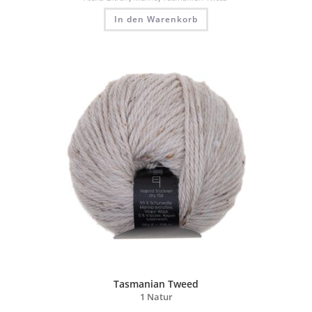
In den Warenkorb
Tasmanian Tweed
1 Natur