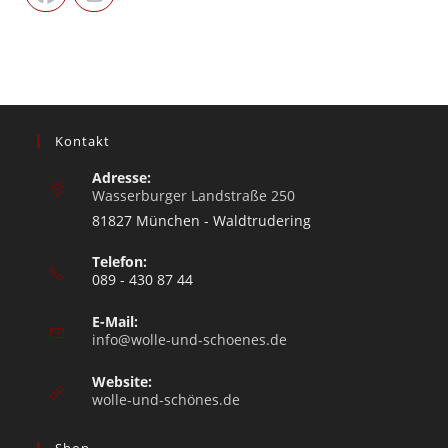
Kontakt
Adresse:
Wasserburger Landstraße 250
81827 München - Waldtrudering
Telefon:
089 - 430 87 44
E-Mail:
info@wolle-und-schoenes.de
Website:
wolle-und-schönes.de