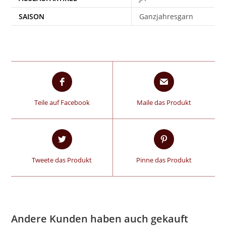
SAISON
Ganzjahresgarn
Teile auf Facebook
Maile das Produkt
Tweete das Produkt
Pinne das Produkt
Andere Kunden haben auch gekauft