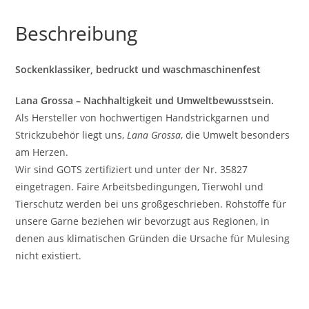
Beschreibung
Sockenklassiker, bedruckt und waschmaschinenfest
Lana Grossa – Nachhaltigkeit und Umweltbewusstsein.
Als Hersteller von hochwertigen Handstrickgarnen und
Strickzubehör liegt uns,
Lana Grossa
, die Umwelt besonders
am Herzen.
Wir sind GOTS zertifiziert und unter der Nr. 35827
eingetragen. Faire Arbeitsbedingungen, Tierwohl und
Tierschutz werden bei uns großgeschrieben. Rohstoffe für
unsere Garne beziehen wir bevorzugt aus Regionen, in
denen aus klimatischen Gründen die Ursache für Mulesing
nicht existiert.