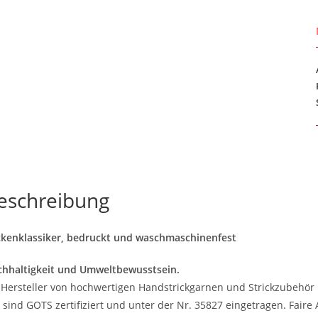
eschreibung
kenklassiker, bedruckt und waschmaschinenfest
hhaltigkeit und Umweltbewusstsein.
 Hersteller von hochwertigen Handstrickgarnen und Strickzubehör 
 sind GOTS zertifiziert und unter der Nr. 35827 eingetragen. Fair