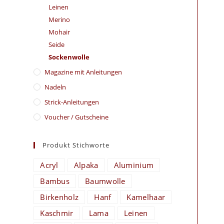
Leinen
Merino
Mohair
Seide
Sockenwolle
Magazine mit Anleitungen
Nadeln
Strick-Anleitungen
Voucher / Gutscheine
Produkt Stichworte
Acryl
Alpaka
Aluminium
Bambus
Baumwolle
Birkenholz
Hanf
Kamelhaar
Kaschmir
Lama
Leinen