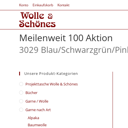
Konto
Einkaufskorb
Kontakt
Meilenweit 100 Aktion
3029 Blau/
Schwarzgrün/
Pin
Unsere Produkt-Kategorien
​Projekttasche Wolle & Schönes
Bücher
Garne / Wolle
Garne nach Art
Alpaka
Baumwolle