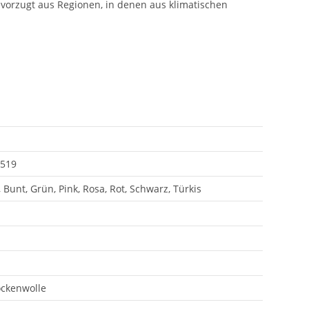
vorzugt aus Regionen, in denen aus klimatischen
519
 Bunt, Grün, Pink, Rosa, Rot, Schwarz, Türkis
ockenwolle