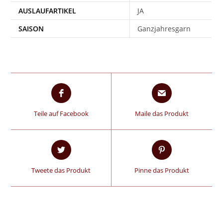
AUSLAUFARTIKEL
JA
SAISON
Ganzjahresgarn
Teile auf Facebook
Maile das Produkt
Tweete das Produkt
Pinne das Produkt