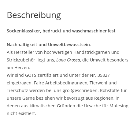
Beschreibung
Sockenklassiker, bedruckt und waschmaschinenfest
Nachhaltigkeit und Umweltbewusstsein.
Als Hersteller von hochwertigen Handstrickgarnen und
Strickzubehör liegt uns,
Lana Grossa
, die Umwelt besonders
am Herzen.
Wir sind GOTS zertifiziert und unter der Nr. 35827
eingetragen. Faire Arbeitsbedingungen, Tierwohl und
Tierschutz werden bei uns großgeschrieben. Rohstoffe für
unsere Garne beziehen wir bevorzugt aus Regionen, in
denen aus klimatischen Gründen die Ursache für Mulesing
nicht existiert.