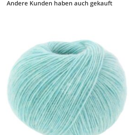
Andere Kunden haben auch gekauft