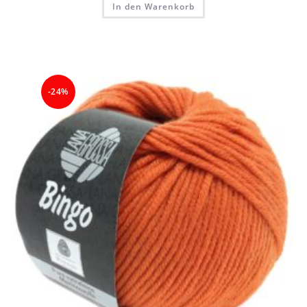
In den Warenkorb
-24%