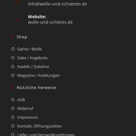
info@wolle-und-schoenes.de
Website:
wolle-und-schönes.de
Shop
Garne / Wolle
Sales / Angebote
Nadeln / Zubehör
Magazine / Anleitungen
Nützliche Verweise
AGB
Widerruf
Impressum
Kontakt, Öffnungszeiten
Liefer- und Versandkonditionen