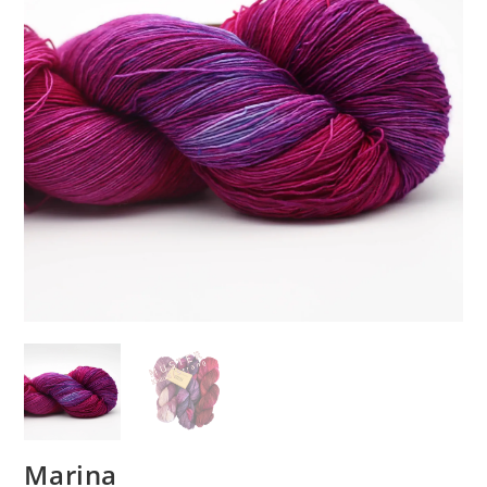
Marina