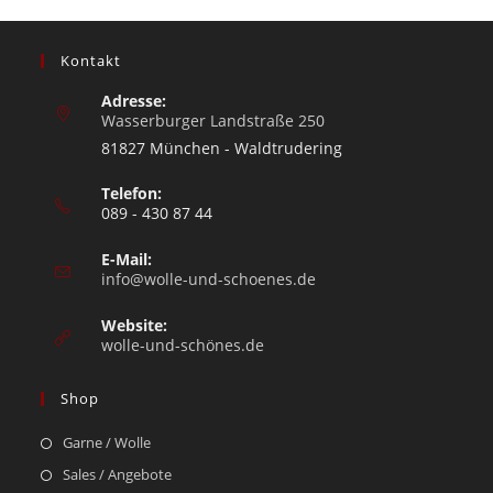
Kontakt
Adresse:
Wasserburger Landstraße 250
81827 München - Waldtrudering
Telefon:
089 - 430 87 44
E-Mail:
info@wolle-und-schoenes.de
Website:
wolle-und-schönes.de
Shop
Garne / Wolle
Sales / Angebote