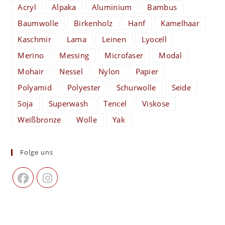
Acryl
Alpaka
Aluminium
Bambus
Baumwolle
Birkenholz
Hanf
Kamelhaar
Kaschmir
Lama
Leinen
Lyocell
Merino
Messing
Microfaser
Modal
Mohair
Nessel
Nylon
Papier
Polyamid
Polyester
Schurwolle
Seide
Soja
Superwash
Tencel
Viskose
Weißbronze
Wolle
Yak
Folge uns