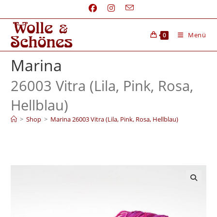
Menü
0
Marina
26003 Vitra (Lila, Pink, Rosa,
Hellblau)
>
Shop
>
Marina 26003 Vitra (Lila, Pink, Rosa, Hellblau)