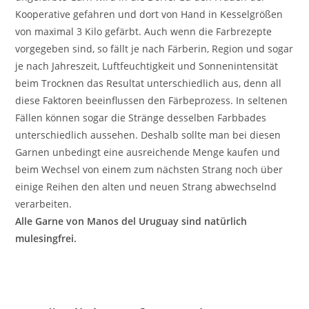
Kooperative gefahren und dort von Hand in Kesselgrößen
von maximal 3 Kilo gefärbt. Auch wenn die Farbrezepte
vorgegeben sind, so fällt je nach Färberin, Region und sogar
je nach Jahreszeit, Luftfeuchtigkeit und Sonnenintensität
beim Trocknen das Resultat unterschiedlich aus, denn all
diese Faktoren beeinflussen den Färbeprozess. In seltenen
Fällen können sogar die Stränge desselben Farbbades
unterschiedlich aussehen. Deshalb sollte man bei diesen
Garnen unbedingt eine ausreichende Menge kaufen und
beim Wechsel von einem zum nächsten Strang noch über
einige Reihen den alten und neuen Strang abwechselnd
verarbeiten.
Alle Garne von Manos del Uruguay sind natürlich
mulesingfrei.