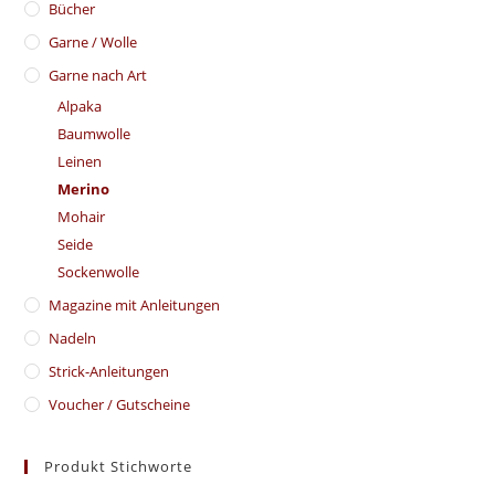
Bücher
Garne / Wolle
Garne nach Art
Alpaka
Baumwolle
Leinen
Merino
Mohair
Seide
Sockenwolle
Magazine mit Anleitungen
Nadeln
Strick-Anleitungen
Voucher / Gutscheine
Produkt Stichworte