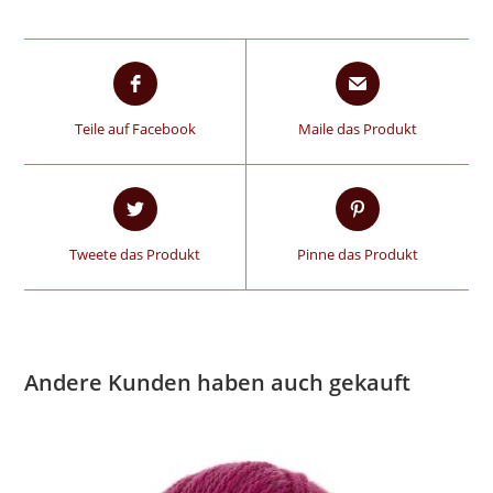
Teile auf Facebook
Maile das Produkt
Tweete das Produkt
Pinne das Produkt
Andere Kunden haben auch gekauft