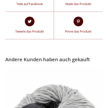
Teile auf Facebook
Maile das Produkt
Tweete das Produkt
Pinne das Produkt
Andere Kunden haben auch gekauft