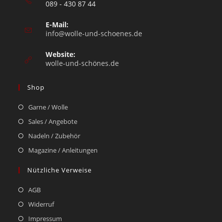
089 - 430 87 44
E-Mail:
info@wolle-und-schoenes.de
Website:
wolle-und-schönes.de
Shop
Garne / Wolle
Sales / Angebote
Nadeln / Zubehör
Magazine / Anleitungen
Nützliche Verweise
AGB
Widerruf
Impressum