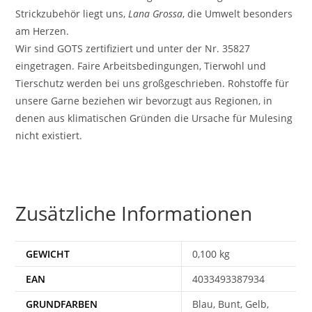
Strickzubehör liegt uns,
Lana Grossa
, die Umwelt besonders
am Herzen.
Wir sind GOTS zertifiziert und unter der Nr. 35827
eingetragen. Faire Arbeitsbedingungen, Tierwohl und
Tierschutz werden bei uns großgeschrieben. Rohstoffe für
unsere Garne beziehen wir bevorzugt aus Regionen, in
denen aus klimatischen Gründen die Ursache für Mulesing
nicht existiert.
Zusätzliche Informationen
GEWICHT
0,100 kg
EAN
4033493387934
Blau, Bunt, Gelb,