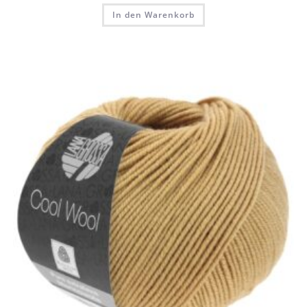
In den Warenkorb