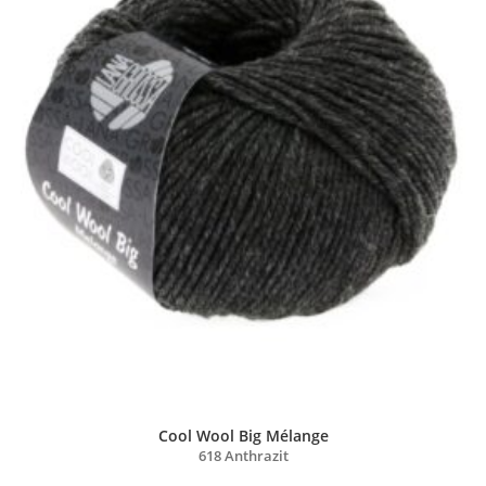
Cool Wool Big Mélange
618 Anthrazit