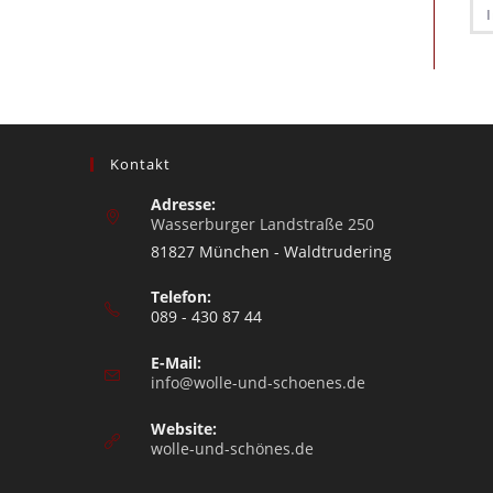
Kontakt
Adresse:
Wasserburger Landstraße 250
81827 München - Waldtrudering
Telefon:
089 - 430 87 44
E-Mail:
info@wolle-und-schoenes.de
Website:
wolle-und-schönes.de