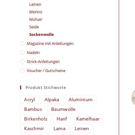
Leinen
Merino
Mohair
Seide
Sockenwolle
Magazine mit Anleitungen
Nadeln
Strick-Anleitungen
Voucher / Gutscheine
Produkt Stichworte
Acryl
Alpaka
Aluminium
Bambus
Baumwolle
Birkenholz
Hanf
Kamelhaar
Kaschmir
Lama
Leinen