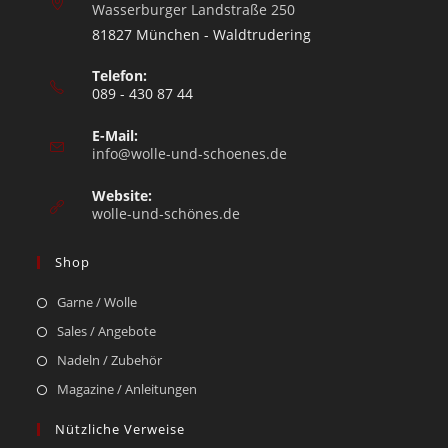
Wasserburger Landstraße 250
81827 München - Waldtrudering
Telefon:
089 - 430 87 44
E-Mail:
info@wolle-und-schoenes.de
Website:
wolle-und-schönes.de
Shop
Garne / Wolle
Sales / Angebote
Nadeln / Zubehör
Magazine / Anleitungen
Nützliche Verweise