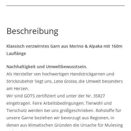
Beschreibung
Klassisch verzwirntes Garn aus Merino & Alpaka mit 160m
Lauflänge
Nachhaltigkeit und Umweltbewusstsein.
Als Hersteller von hochwertigen Handstrickgarnen und
Strickzubehör liegt uns,
Lana Grossa
, die Umwelt besonders
am Herzen.
Wir sind GOTS zertifiziert und unter der Nr. 35827
eingetragen. Faire Arbeitsbedingungen, Tierwohl und
Tierschutz werden bei uns großgeschrieben. Rohstoffe für
unsere Garne beziehen wir bevorzugt aus Regionen, in
denen aus klimatischen Gründen die Ursache für Mulesing