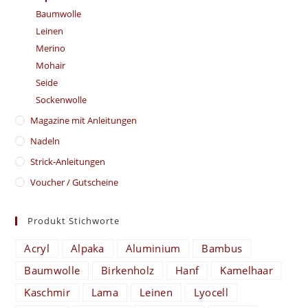
Baumwolle
Leinen
Merino
Mohair
Seide
Sockenwolle
Magazine mit Anleitungen
Nadeln
Strick-Anleitungen
Voucher / Gutscheine
Produkt Stichworte
Acryl
Alpaka
Aluminium
Bambus
Baumwolle
Birkenholz
Hanf
Kamelhaar
Kaschmir
Lama
Leinen
Lyocell