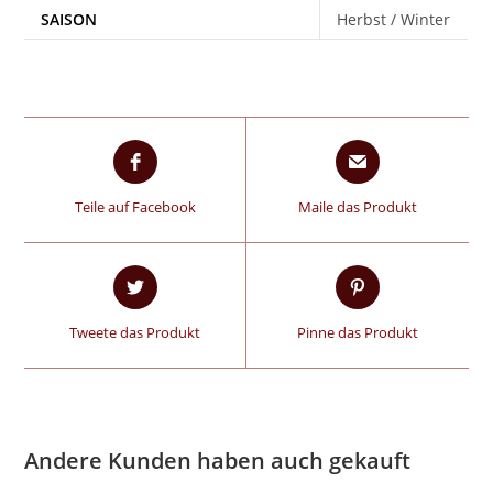
SAISON
Herbst / Winter
Teile auf Facebook
Maile das Produkt
Tweete das Produkt
Pinne das Produkt
Andere Kunden haben auch gekauft