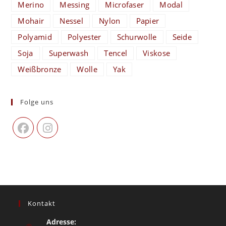
Merino
Messing
Microfaser
Modal
Mohair
Nessel
Nylon
Papier
Polyamid
Polyester
Schurwolle
Seide
Soja
Superwash
Tencel
Viskose
Weißbronze
Wolle
Yak
Folge uns
Kontakt
Adresse: