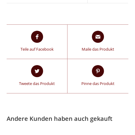
Teile auf Facebook
Maile das Produkt
Tweete das Produkt
Pinne das Produkt
Andere Kunden haben auch gekauft