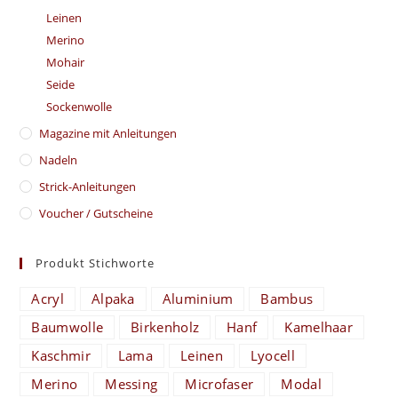
Leinen
Merino
Mohair
Seide
Sockenwolle
Magazine mit Anleitungen
Nadeln
Strick-Anleitungen
Voucher / Gutscheine
Produkt Stichworte
Acryl
Alpaka
Aluminium
Bambus
Baumwolle
Birkenholz
Hanf
Kamelhaar
Kaschmir
Lama
Leinen
Lyocell
Merino
Messing
Microfaser
Modal