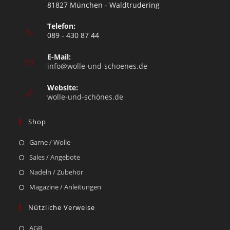
81827 München - Waldtrudering
Telefon:
089 - 430 87 44
E-Mail:
info@wolle-und-schoenes.de
Website:
wolle-und-schönes.de
Shop
Garne / Wolle
Sales / Angebote
Nadeln / Zubehör
Magazine / Anleitungen
Nützliche Verweise
AGB