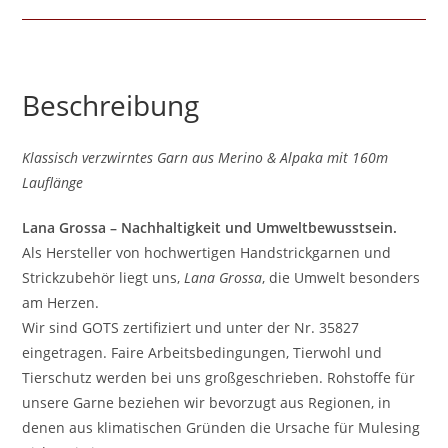
Beschreibung
Klassisch verzwirntes Garn aus Merino & Alpaka mit 160m
Lauflänge
Lana Grossa – Nachhaltigkeit und Umweltbewusstsein.
Als Hersteller von hochwertigen Handstrickgarnen und
Strickzubehör liegt uns,
Lana Grossa
, die Umwelt besonders
am Herzen.
Wir sind GOTS zertifiziert und unter der Nr. 35827
eingetragen. Faire Arbeitsbedingungen, Tierwohl und
Tierschutz werden bei uns großgeschrieben. Rohstoffe für
unsere Garne beziehen wir bevorzugt aus Regionen, in
denen aus klimatischen Gründen die Ursache für Mulesing