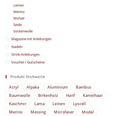
Leinen
Merino
Mohair
Seide
Sockenwolle
Magazine mit Anleitungen
Nadeln
Strick-Anleitungen
Voucher / Gutscheine
Produkt Stichworte
Acryl
Alpaka
Aluminium
Bambus
Baumwolle
Birkenholz
Hanf
Kamelhaar
Kaschmir
Lama
Leinen
Lyocell
Merino
Messing
Microfaser
Modal