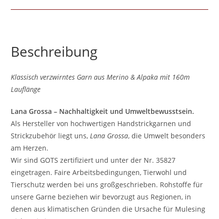
Beschreibung
Klassisch verzwirntes Garn aus Merino & Alpaka mit 160m
Lauflänge
Lana Grossa – Nachhaltigkeit und Umweltbewusstsein.
Als Hersteller von hochwertigen Handstrickgarnen und
Strickzubehör liegt uns,
Lana Grossa
, die Umwelt besonders
am Herzen.
Wir sind GOTS zertifiziert und unter der Nr. 35827
eingetragen. Faire Arbeitsbedingungen, Tierwohl und
Tierschutz werden bei uns großgeschrieben. Rohstoffe für
unsere Garne beziehen wir bevorzugt aus Regionen, in
denen aus klimatischen Gründen die Ursache für Mulesing