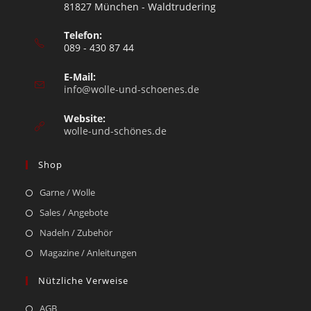
81827 München - Waldtrudering
Telefon:
089 - 430 87 44
E-Mail:
info@wolle-und-schoenes.de
Website:
wolle-und-schönes.de
Shop
Garne / Wolle
Sales / Angebote
Nadeln / Zubehör
Magazine / Anleitungen
Nützliche Verweise
AGB