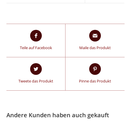
Teile auf Facebook
Maile das Produkt
Tweete das Produkt
Pinne das Produkt
Andere Kunden haben auch gekauft