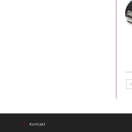
Lan
Kontakt