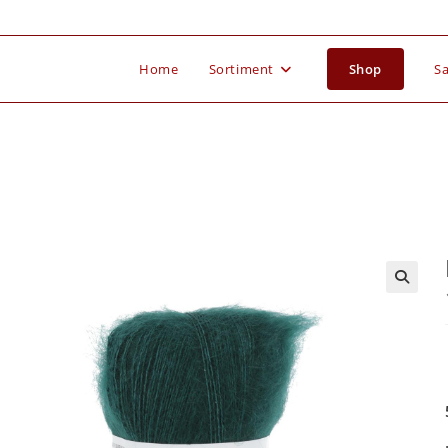
Home
Sortiment
Shop
Sa