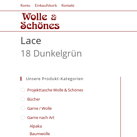
Konto
Einkaufskorb
Kontakt
Lace
18 Dunkelgrün
Unsere Produkt-Kategorien
​Projekttasche Wolle & Schönes
Bücher
Garne / Wolle
Garne nach Art
Alpaka
Baumwolle