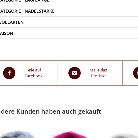
WOLLARTEN
SAISON
Teile auf
Maile das
Facebook
Produkt
dere Kunden haben auch gekauft