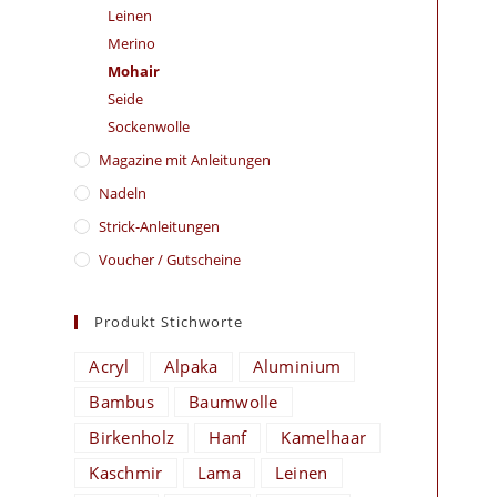
Leinen
Merino
Mohair
Seide
Sockenwolle
Magazine mit Anleitungen
Nadeln
Strick-Anleitungen
Voucher / Gutscheine
Produkt Stichworte
Acryl
Alpaka
Aluminium
Bambus
Baumwolle
Birkenholz
Hanf
Kamelhaar
Kaschmir
Lama
Leinen