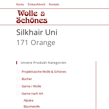
Konto
Einkaufskorb
Kontakt
Silkhair Uni
171 Orange
Unsere Produkt-Kategorien
​Projekttasche Wolle & Schönes
Bücher
Garne / Wolle
Garne nach Art
Alpaka
Baumwolle