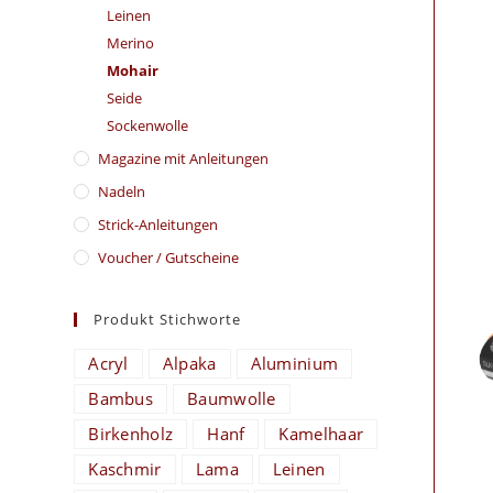
Leinen
Merino
Mohair
Seide
Sockenwolle
Magazine mit Anleitungen
Nadeln
Strick-Anleitungen
Voucher / Gutscheine
Produkt Stichworte
Acryl
Alpaka
Aluminium
Bambus
Baumwolle
Birkenholz
Hanf
Kamelhaar
Kaschmir
Lama
Leinen