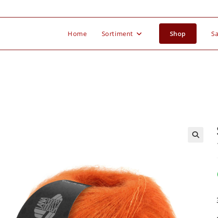
Home
Sortiment
Shop
Sa