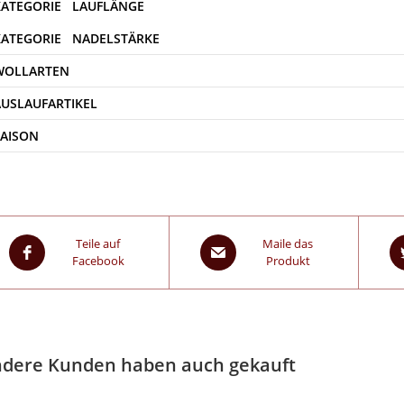
WOLLARTEN
AUSLAUFARTIKEL
SAISON
Teile auf
Maile das
Facebook
Produkt
dere Kunden haben auch gekauft