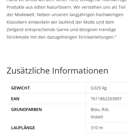
Produkte aus edlen Naturfasern. Wir verstehen uns als Teil
der Modewelt. Neben unseren langjährigen hochwertigen
Klassikern entwickeln wir laufend der Mode und dem
Zeitgeist entsprechende Garne und designen trendige
Strickmode mit den dazugehörigen Strickanleitungen.“
Zusätzliche Informationen
GEWICHT
0,025 kg
EAN
7611862263897
Blau, Rot,
Violett
310 m