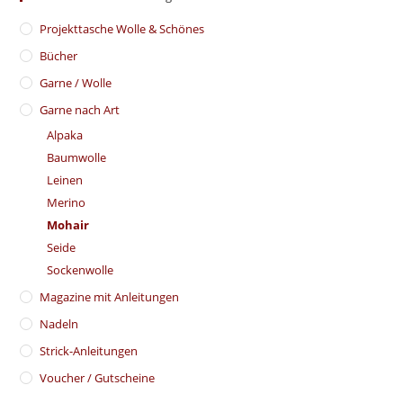
​Projekttasche Wolle & Schönes
Bücher
Garne / Wolle
Garne nach Art
Alpaka
Baumwolle
Leinen
Merino
Mohair
Seide
Sockenwolle
Magazine mit Anleitungen
Nadeln
Strick-Anleitungen
Voucher / Gutscheine