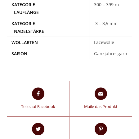
300 – 399 m
3 – 3,5 mm
WOLLARTEN
Lacewolle
SAISON
Ganzjahresgarn
Teile auf Facebook
Maile das Produkt