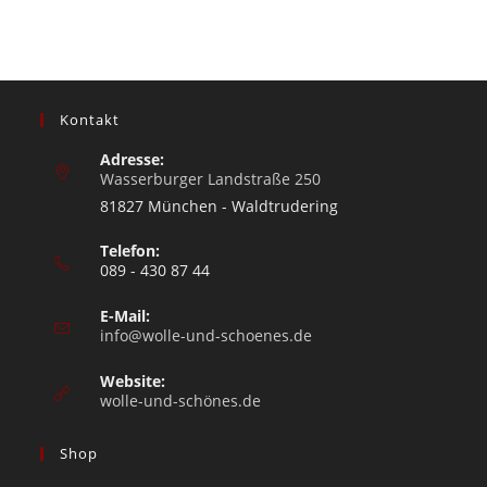
Kontakt
Adresse:
Wasserburger Landstraße 250
81827 München - Waldtrudering
Telefon:
089 - 430 87 44
E-Mail:
info@wolle-und-schoenes.de
Website:
wolle-und-schönes.de
Shop