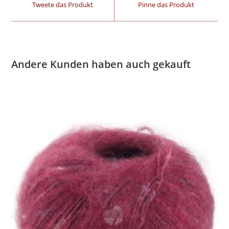
Tweete das Produkt
Pinne das Produkt
Andere Kunden haben auch gekauft