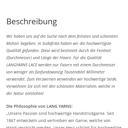
Beschreibung
Wir haben uns auf die Suche nach dem feinsten und schönsten
Mohair begeben. In Südafrika haben wir die hochwertigste
Qualität gefunden. Diese wird bestimmt durch die Feinheit
(Durchmesser) und Länge der Haare. Für die Qualität
LANGYARNS LACE werden nur Fasern mit einem Durchmesser
von weniger als fünfundzwanzig Tausendstel Millimeter
verwendet. Zum Verzwirnen verwenden wir hochwertige Seide.
Verwöhnen Sie sich mit den schönsten Materialien, welche in
der Natur entstehen!
Die Philosophie von LANG YARNS:
„Unsere Passion sind hochwertige Handstrickgarne. Seit
1867 entwickeln und vertreiben wir Garne, welche von
Hand verstrickt werden. Unser Herz schlägt für hochwertige