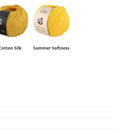
Cotton Silk
Summer Softness