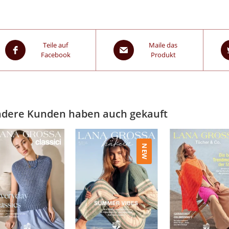
Teile auf
Maile das
Facebook
Produkt
dere Kunden haben auch gekauft
NEW