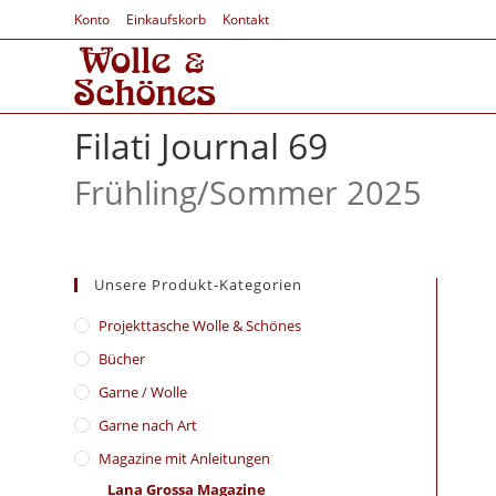
Konto
Einkaufskorb
Kontakt
Filati Journal 69
Frühling/Sommer 2025
Unsere Produkt-Kategorien
​Projekttasche Wolle & Schönes
Bücher
Garne / Wolle
Garne nach Art
Magazine mit Anleitungen
Lana Grossa Magazine