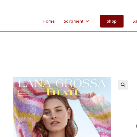
Home
Sortiment
Shop
Sa