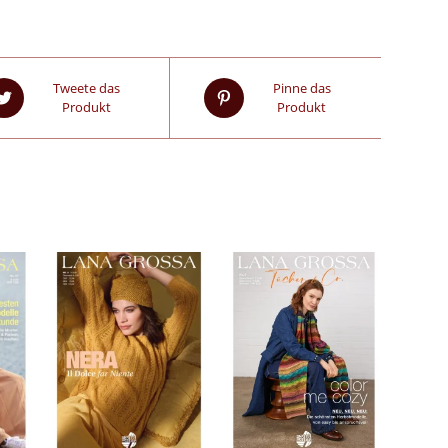
Tweete das
Pinne das
Produkt
Produkt