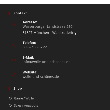
Kontakt
Adresse:
Wasserburger Landstraße 250
81827 München - Waldtrudering
Telefon:
089 - 430 87 44
E-Mail:
info@wolle-und-schoenes.de
Website:
wolle-und-schönes.de
Shop
Garne / Wolle
Sales / Angebote