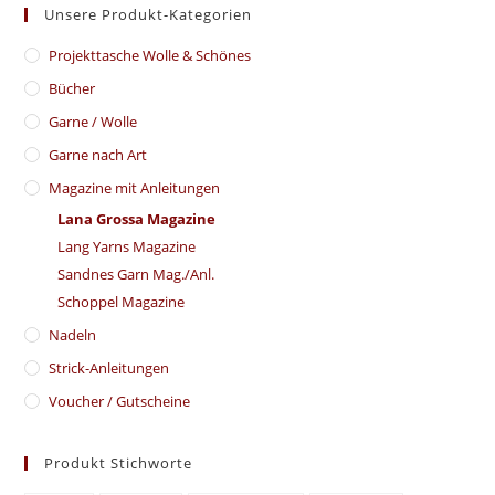
Unsere Produkt-Kategorien
​Projekttasche Wolle & Schönes
Bücher
Garne / Wolle
Garne nach Art
Magazine mit Anleitungen
Lana Grossa Magazine
Lang Yarns Magazine
Sandnes Garn Mag./Anl.
Schoppel Magazine
Nadeln
Strick-Anleitungen
Voucher / Gutscheine
Produkt Stichworte