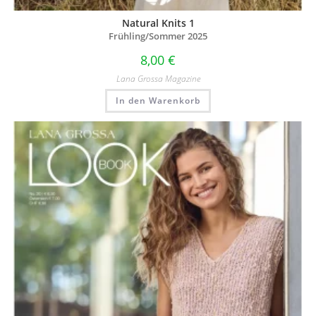
Natural Knits 1
Frühling/Sommer 2025
8,00
€
Lana Grossa Magazine
In den Warenkorb