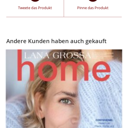
Tweete das Produkt
Pinne das Produkt
Andere Kunden haben auch gekauft