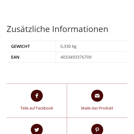
Zusätzliche Informationen
GEWICHT
0,330 kg
EAN
4033493376709
Teile auf Facebook
Maile das Produkt