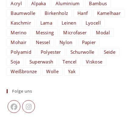
Acryl
Alpaka
Aluminium
Bambus
Baumwolle
Birkenholz
Hanf
Kamelhaar
Kaschmir
Lama
Leinen
Lyocell
Merino
Messing
Microfaser
Modal
Mohair
Nessel
Nylon
Papier
Polyamid
Polyester
Schurwolle
Seide
Soja
Superwash
Tencel
Viskose
Weißbronze
Wolle
Yak
Folge uns