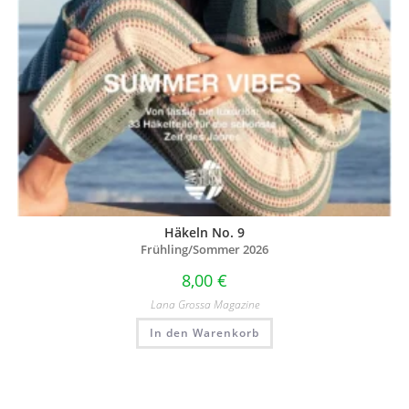
Häkeln No. 9
Frühling/Sommer 2026
8,00
€
Lana Grossa Magazine
In den Warenkorb