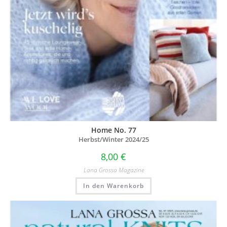
Home No. 77
Herbst/Winter 2024/25
8,00
€
Lana Grossa Magazine
In den Warenkorb