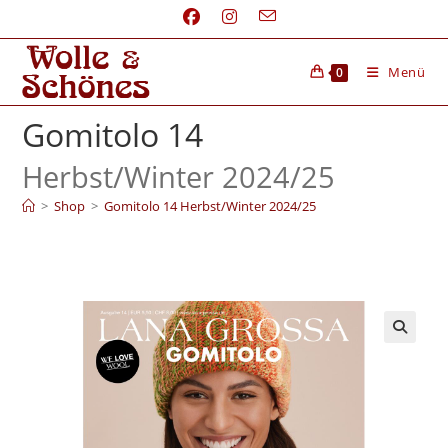
Menü
0
Gomitolo 14
Herbst/Winter 2024/25
>
Shop
>
Gomitolo 14 Herbst/Winter 2024/25