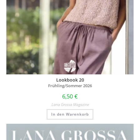
Lookbook 20
Frühling/Sommer 2026
6,50
€
Lana Grossa Magazine
In den Warenkorb