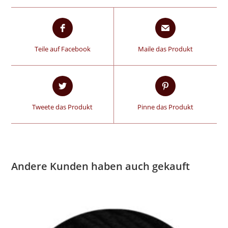
Teile auf Facebook
Maile das Produkt
Tweete das Produkt
Pinne das Produkt
Andere Kunden haben auch gekauft