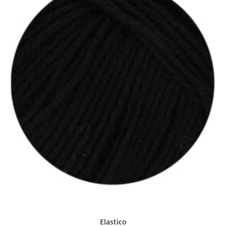
Elastico