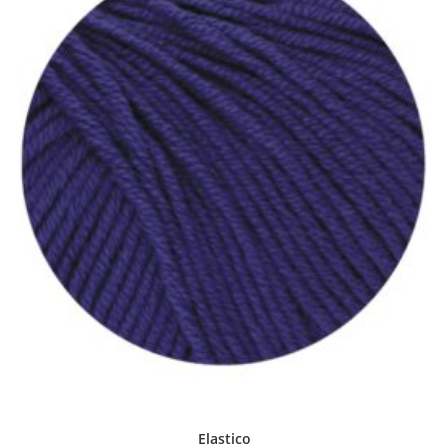
Elastico