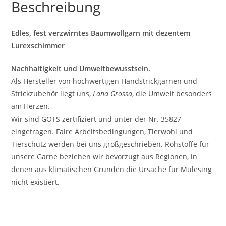
Beschreibung
Edles, fest verzwirntes Baumwollgarn mit dezentem
Lurexschimmer
Nachhaltigkeit und Umweltbewusstsein.
Als Hersteller von hochwertigen Handstrickgarnen und
Strickzubehör liegt uns,
Lana Grossa
, die Umwelt besonders
am Herzen.
Wir sind GOTS zertifiziert und unter der Nr. 35827
eingetragen. Faire Arbeitsbedingungen, Tierwohl und
Tierschutz werden bei uns großgeschrieben. Rohstoffe für
unsere Garne beziehen wir bevorzugt aus Regionen, in
denen aus klimatischen Gründen die Ursache für Mulesing
nicht existiert.