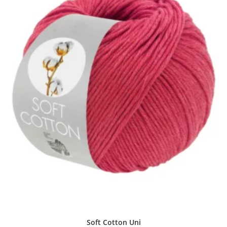
Soft Cotton Uni