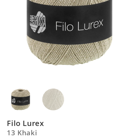
Filo Lurex
13 Khaki