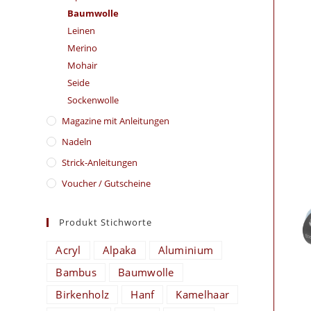
Baumwolle
Leinen
Merino
Mohair
Seide
Sockenwolle
Magazine mit Anleitungen
Nadeln
Strick-Anleitungen
Voucher / Gutscheine
Produkt Stichworte
Acryl
Alpaka
Aluminium
Bambus
Baumwolle
Birkenholz
Hanf
Kamelhaar