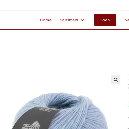
Home
Sortiment
Shop
Sa