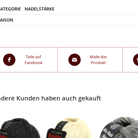
SAISON
Teile auf
Maile das
Facebook
Produkt
dere Kunden haben auch gekauft