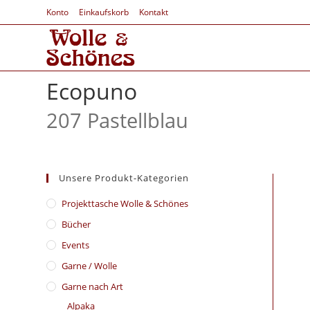
Konto
Einkaufskorb
Kontakt
Ecopuno
207 Pastellblau
Unsere Produkt-Kategorien
​Projekttasche Wolle & Schönes
Bücher
Events
Garne / Wolle
Garne nach Art
Alpaka