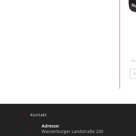
Al
Kontakt
Adresse:
Wasserburger Landstraße 250