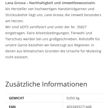
Lana Grossa – Nachhaltigkeit und Umweltbewusstsein.
Als Hersteller von hochwertigen Handstrickgarnen und
Strickzubehör liegt uns,
Lana Grossa
, die Umwelt besonders
am Herzen.
Wir sind GOTS zertifiziert und unter der Nr. 35827
eingetragen. Faire Arbeitsbedingungen, Tierwohl und
Tierschutz werden bei uns großgeschrieben. Rohstoffe für
unsere Garne beziehen wir bevorzugt aus Regionen, in
denen aus klimatischen Gründen die Ursache für Mulesing
nicht existiert.
Zusätzliche Informationen
GEWICHT
0,050 kg
EAN
4033493271448