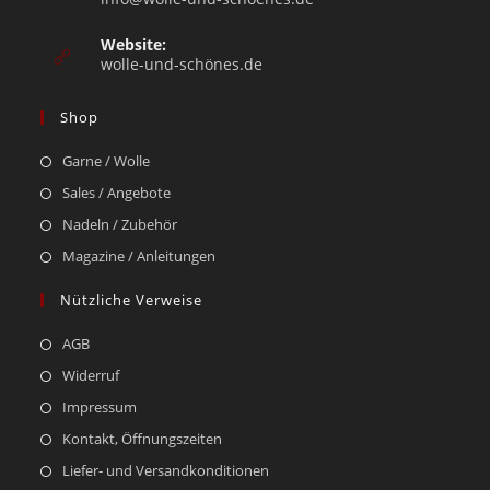
Website:
wolle-und-schönes.de
Shop
Garne / Wolle
Sales / Angebote
Nadeln / Zubehör
Magazine / Anleitungen
Nützliche Verweise
AGB
Widerruf
Impressum
Kontakt, Öffnungszeiten
Liefer- und Versandkonditionen