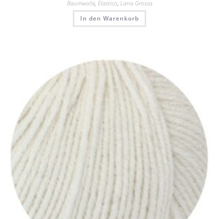
Baumwolle
,
Elastico
,
Lana Grossa
In den Warenkorb