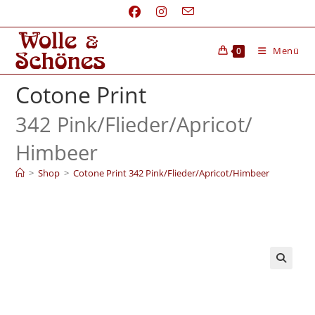
Menü
0
Cotone Print
342 Pink/
Flieder/
Apricot/
Himbeer
>
Shop
>
Cotone Print 342 Pink/Flieder/Apricot/Himbeer