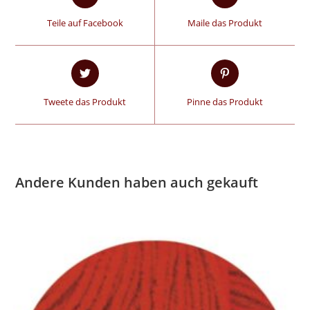
Teile auf Facebook
Maile das Produkt
Tweete das Produkt
Pinne das Produkt
Andere Kunden haben auch gekauft