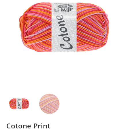
Cotone Print