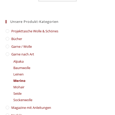
Unsere Produkt-Kategorien
​Projekttasche Wolle & Schönes
Bücher
Garne / Wolle
Garne nach Art
Alpaka
Baumwolle
Leinen
Merino
Mohair
Seide
Sockenwolle
Magazine mit Anleitungen