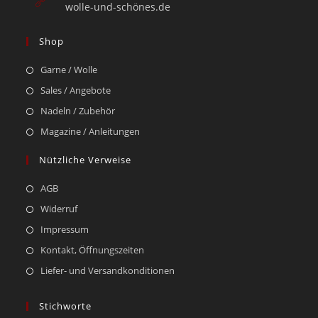
wolle-und-schönes.de
Shop
Garne / Wolle
Sales / Angebote
Nadeln / Zubehör
Magazine / Anleitungen
Nützliche Verweise
AGB
Widerruf
Impressum
Kontakt, Öffnungszeiten
Liefer- und Versandkonditionen
Stichworte