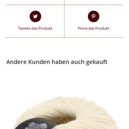
Tweete das Produkt
Pinne das Produkt
Andere Kunden haben auch gekauft