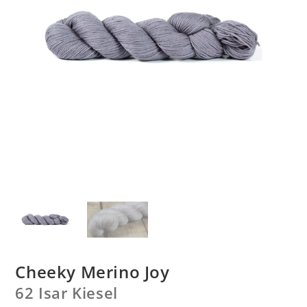
Cheeky Merino Joy
62 Isar Kiesel