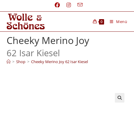
Menü
0
Cheeky Merino Joy
62 Isar Kiesel
>
Shop
>
Cheeky Merino Joy 62 Isar Kiesel