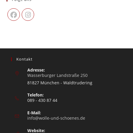
Kontakt
Adresse:
Wasserburger Landstraße 250
81827 München - Waldtrudering
Telefon:
089 - 430 87 44
E-Mail:
info@wolle-und-schoenes.de
Website: