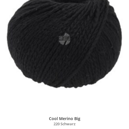
Cool Merino Big
220 Schwarz