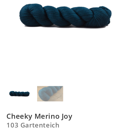
Cheeky Merino Joy
103 Gartenteich