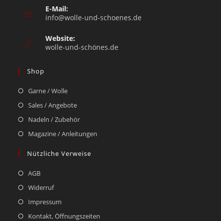
E-Mail:
info@wolle-und-schoenes.de
Website:
wolle-und-schönes.de
Shop
Garne / Wolle
Sales / Angebote
Nadeln / Zubehör
Magazine / Anleitungen
Nützliche Verweise
AGB
Widerruf
Impressum
Kontakt, Öffnungszeiten