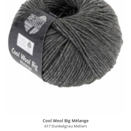
Cool Wool Big Mélange
617 Dunkelgrau Meliert