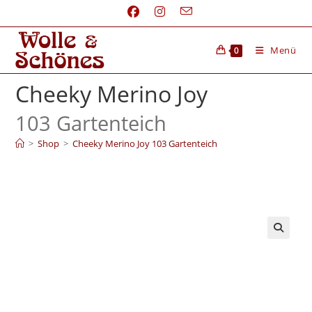
Menü
0
Cheeky Merino Joy
103 Gartenteich
>
Shop
>
Cheeky Merino Joy 103 Gartenteich