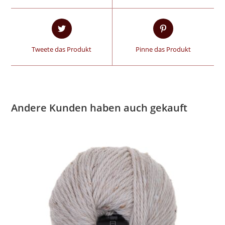
Tweete das Produkt
Pinne das Produkt
Andere Kunden haben auch gekauft