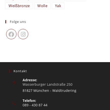
Weißbronze
Wolle
Yak
Folge uns
Kontakt
Adresse:
Wasserburger Landstraße 250
81827 München - Waldtrudering
Telefon:
089 - 430 87 44