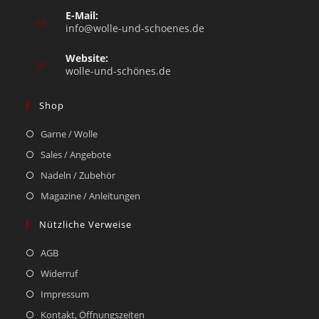
E-Mail:
info@wolle-und-schoenes.de
Website:
wolle-und-schönes.de
Shop
Garne / Wolle
Sales / Angebote
Nadeln / Zubehör
Magazine / Anleitungen
Nützliche Verweise
AGB
Widerruf
Impressum
Kontakt, Öffnungszeiten