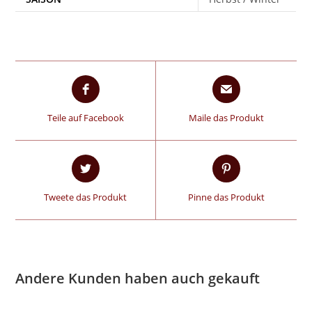
Teile auf Facebook
Maile das Produkt
Tweete das Produkt
Pinne das Produkt
Andere Kunden haben auch gekauft