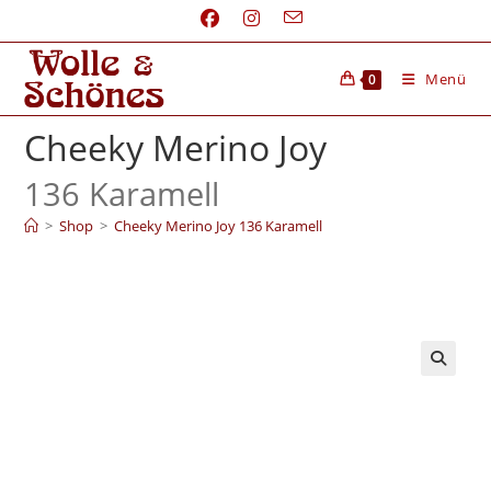
Menü
0
Cheeky Merino Joy
136 Karamell
>
Shop
>
Cheeky Merino Joy 136 Karamell